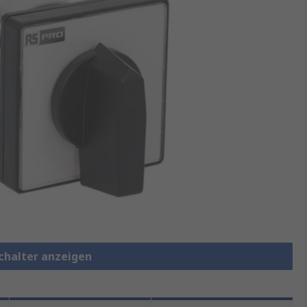
chalter anzeigen