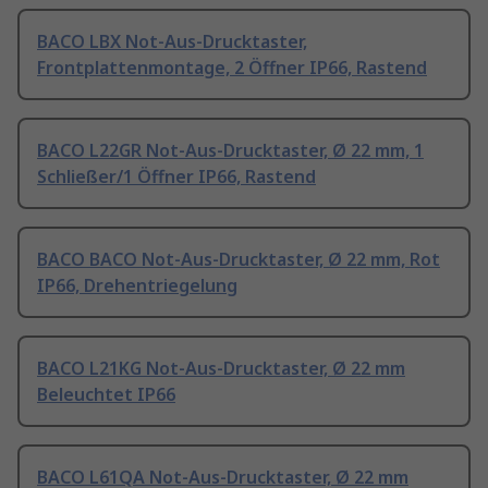
BACO LBX Not-Aus-Drucktaster,
Frontplattenmontage, 2 Öffner IP66, Rastend
BACO L22GR Not-Aus-Drucktaster, Ø 22 mm, 1
Schließer/1 Öffner IP66, Rastend
BACO BACO Not-Aus-Drucktaster, Ø 22 mm, Rot
IP66, Drehentriegelung
BACO L21KG Not-Aus-Drucktaster, Ø 22 mm
Beleuchtet IP66
BACO L61QA Not-Aus-Drucktaster, Ø 22 mm