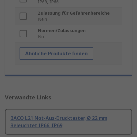
IP69, IP66
Zulassung für Gefahrenbereiche
Nein
Normen/Zulassungen
No
Ähnliche Produkte finden
Verwandte Links
BACO L21 Not-Aus-Drucktaster, Ø 22 mm
Beleuchtet IP66, IP69