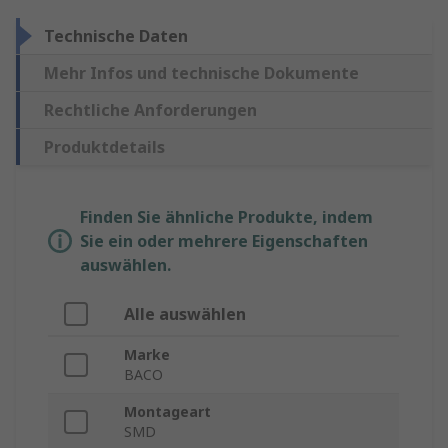
Technische Daten
Mehr Infos und technische Dokumente
Rechtliche Anforderungen
Produktdetails
Finden Sie ähnliche Produkte, indem
Sie ein oder mehrere Eigenschaften
auswählen.
Alle auswählen
Marke
BACO
Montageart
SMD