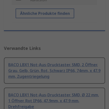
Ähnliche Produkte finden
Verwandte Links
BACO LBX1 Not-Aus-Drucktaster, SMD, 2 Öffner,
Grau, Gelb, Grün, Rot, Schwarz IP66, 74mm, x 47.9
mm, Zugentriegelung
BACO LBX1 Not-Aus-Drucktaster, SMD, Ø 22 mm,
1 Öffner, Rot IP66, 47.9mm, x 47.9 mm,
Drehfreigabe