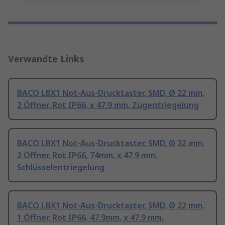
Verwandte Links
BACO LBX1 Not-Aus-Drucktaster, SMD, Ø 22 mm,
2 Öffner, Rot IP66, x 47.9 mm, Zugentriegelung
BACO LBX1 Not-Aus-Drucktaster, SMD, Ø 22 mm,
2 Öffner, Rot IP66, 74mm, x 47.9 mm,
Schlüsselentriegelung
BACO LBX1 Not-Aus-Drucktaster, SMD, Ø 22 mm,
1 Öffner, Rot IP66, 47.9mm, x 47.9 mm,