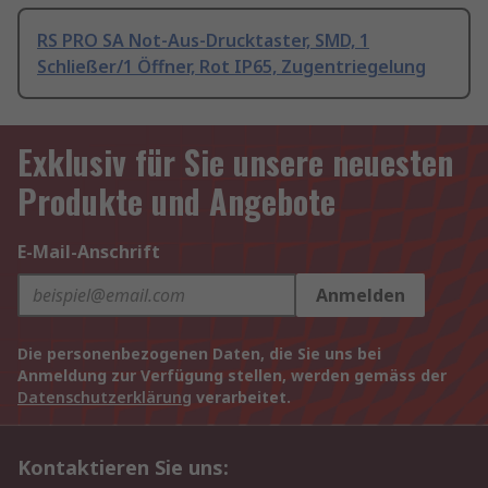
RS PRO SA Not-Aus-Drucktaster, SMD, 1
Schließer/1 Öffner, Rot IP65, Zugentriegelung
Exklusiv für Sie unsere neuesten
Produkte und Angebote
E-Mail-Anschrift
Anmelden
Die personenbezogenen Daten, die Sie uns bei
Anmeldung zur Verfügung stellen, werden gemäss der
Datenschutzerklärung
verarbeitet.
Kontaktieren Sie uns: