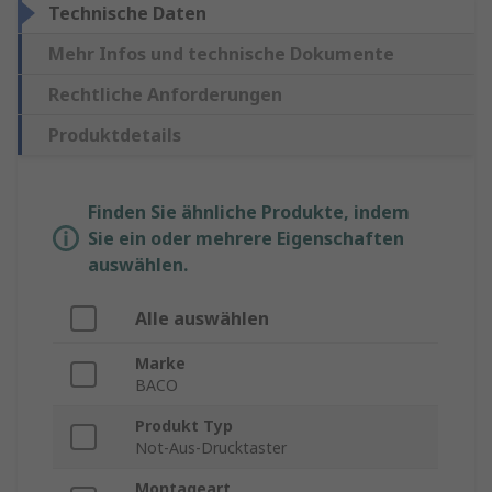
Technische Daten
Mehr Infos und technische Dokumente
Rechtliche Anforderungen
Produktdetails
Finden Sie ähnliche Produkte, indem
Sie ein oder mehrere Eigenschaften
auswählen.
Alle auswählen
Marke
BACO
Produkt Typ
Not-Aus-Drucktaster
Montageart