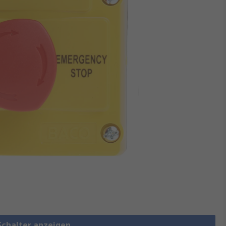
Schalter anzeigen