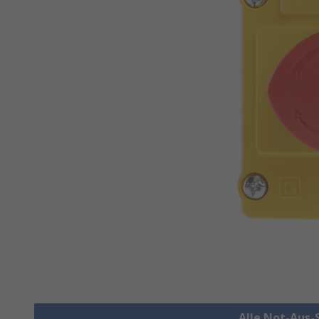
Alle Not-Aus-