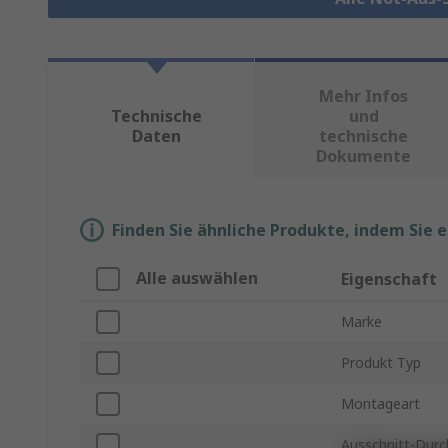
Mehr Infos
Technische
und
Daten
technische
Dokumente
Finden Sie ähnliche Produkte, indem Sie 
Alle auswählen
Eigenschaft
Marke
Produkt Typ
Montageart
Ausschnitt-Dur