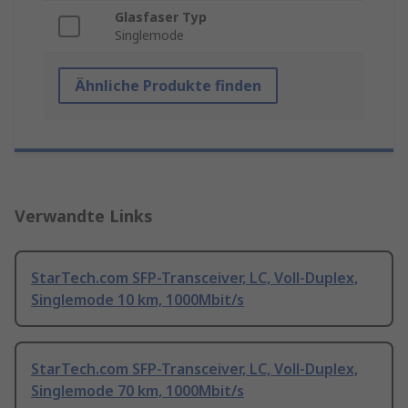
Glasfaser Typ
Singlemode
Ähnliche Produkte finden
Verwandte Links
StarTech.com SFP-Transceiver, LC, Voll-Duplex,
Singlemode 10 km, 1000Mbit/s
StarTech.com SFP-Transceiver, LC, Voll-Duplex,
Singlemode 70 km, 1000Mbit/s