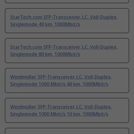
StarTech.com SFP-Transceiver, LC, Voll-Duplex,
Singlemode 40 km, 1000Mbit/s
StarTech.com SFP-Transceiver, LC, Voll-Duplex,
Singlemode 80 km, 1000Mbit/s
Weidmüller SFP-Transceiver, LC, Voll-Duplex,
Singlemode 1000 Mbit/s 40 km, 1000Mbit/s
Weidmüller SFP-Transceiver, LC, Voll-Duplex,
Singlemode 1000 Mbit/s 10 km, 1000Mbit/s