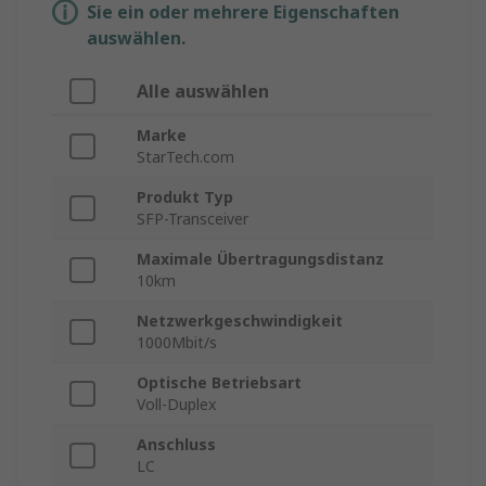
Sie ein oder mehrere Eigenschaften
auswählen.
Alle auswählen
Marke
StarTech.com
Produkt Typ
SFP-Transceiver
Maximale Übertragungsdistanz
10km
Netzwerkgeschwindigkeit
1000Mbit/s
Optische Betriebsart
Voll-Duplex
Anschluss
LC