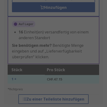
Hinzufügen
Auf Lager
16
Einheit(en) versandfertig von einem
anderen Standort
Sie benötigen mehr?
Benötigte Menge
eingeben und auf „Lieferverfügbarkeit
überprüfen“ klicken.
Stück
Pro Stück
1 +
CHF.47.15
*Richtpreis
Zu einer Teileliste hinzufügen