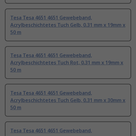
Tesa Tesa 4651 4651 Gewebeband,
Acrylbeschichtetes Tuch Gelb, 0.31 mm x 19mm x
50 m
Tesa Tesa 4651 4651 Gewebeband,
Acrylbeschichtetes Tuch Rot, 0.31 mm x 19mm x
50 m
Tesa Tesa 4651 4651 Gewebeband,
Acrylbeschichtetes Tuch Gelb, 0.31 mm x 30mm x
50 m
Tesa Tesa 4651 4651 Gewebeband,