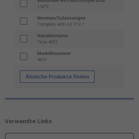
Maximale Betriebstemperatur
130°C
Normen/Zulassungen
Complies with LV 312-1
Handelsname
Tesa 4651
Modellnummer
4651
Ähnliche Produkte finden
Verwandte Links