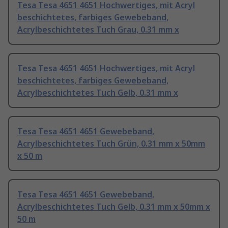
Tesa Tesa 4651 4651 Hochwertiges, mit Acryl
beschichtetes, farbiges Gewebeband,
Acrylbeschichtetes Tuch Grau, 0.31 mm x
Tesa Tesa 4651 4651 Hochwertiges, mit Acryl
beschichtetes, farbiges Gewebeband,
Acrylbeschichtetes Tuch Gelb, 0.31 mm x
Tesa Tesa 4651 4651 Gewebeband,
Acrylbeschichtetes Tuch Grün, 0.31 mm x 50mm
x 50 m
Tesa Tesa 4651 4651 Gewebeband,
Acrylbeschichtetes Tuch Gelb, 0.31 mm x 50mm x
50 m