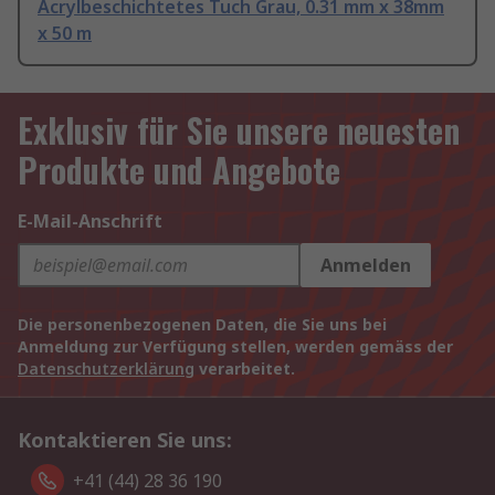
Acrylbeschichtetes Tuch Grau, 0.31 mm x 38mm
x 50 m
Exklusiv für Sie unsere neuesten
Produkte und Angebote
E-Mail-Anschrift
Anmelden
Die personenbezogenen Daten, die Sie uns bei
Anmeldung zur Verfügung stellen, werden gemäss der
Datenschutzerklärung
verarbeitet.
Kontaktieren Sie uns:
+41 (44) 28 36 190