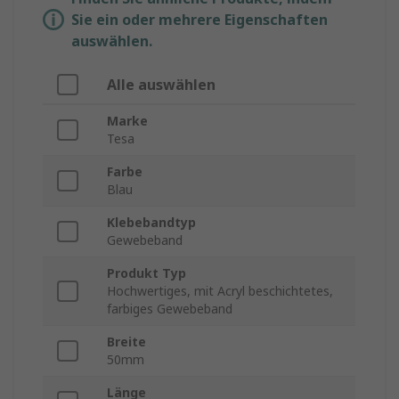
Sie ein oder mehrere Eigenschaften
auswählen.
Alle auswählen
Marke
Tesa
Farbe
Blau
Klebebandtyp
Gewebeband
Produkt Typ
Hochwertiges, mit Acryl beschichtetes,
farbiges Gewebeband
Breite
50mm
Länge