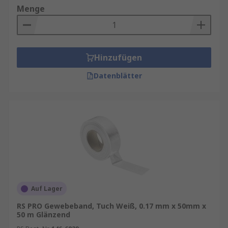
Menge
Hinzufügen
Datenblätter
Auf Lager
RS PRO Gewebeband, Tuch Weiß, 0.17 mm x 50mm x
50 m Glänzend