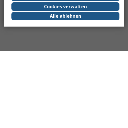
Cookies verwalten
Alle ablehnen