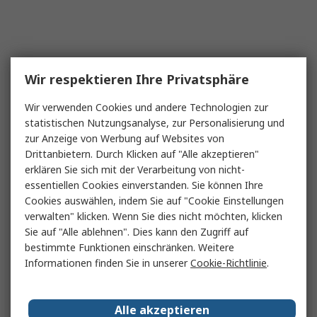
Wir respektieren Ihre Privatsphäre
Wir verwenden Cookies und andere Technologien zur
statistischen Nutzungsanalyse, zur Personalisierung und
zur Anzeige von Werbung auf Websites von
Drittanbietern. Durch Klicken auf "Alle akzeptieren"
erklären Sie sich mit der Verarbeitung von nicht-
essentiellen Cookies einverstanden. Sie können Ihre
Cookies auswählen, indem Sie auf "Cookie Einstellungen
verwalten" klicken. Wenn Sie dies nicht möchten, klicken
Sie auf "Alle ablehnen". Dies kann den Zugriff auf
bestimmte Funktionen einschränken. Weitere
Informationen finden Sie in unserer
Cookie-Richtlinie
.
Alle akzeptieren