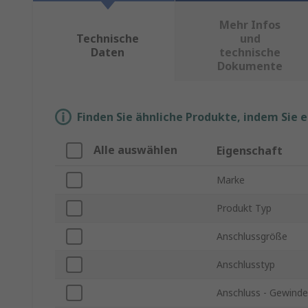
Mehr Infos
Technische
und
Daten
technische
Dokumente
Finden Sie ähnliche Produkte, indem Sie 
Alle auswählen
Eigenschaft
Marke
Produkt Typ
Anschlussgröße
Anschlusstyp
Anschluss - Gewind