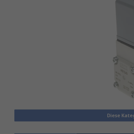
Diese Kate