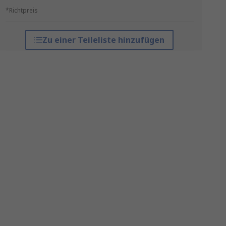
*Richtpreis
Zu einer Teileliste hinzufügen