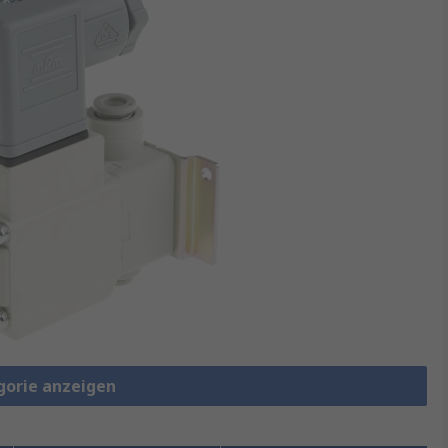
gorie anzeigen