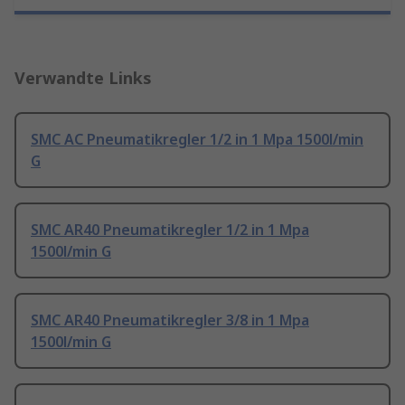
Verwandte Links
SMC AC Pneumatikregler 1/2 in 1 Mpa 1500l/min
G
SMC AR40 Pneumatikregler 1/2 in 1 Mpa
1500l/min G
SMC AR40 Pneumatikregler 3/8 in 1 Mpa
1500l/min G