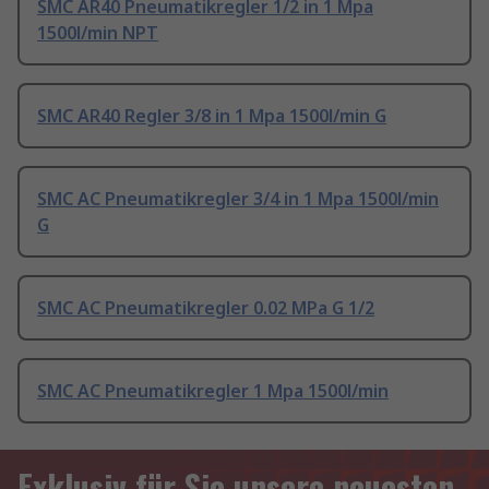
SMC AR40 Pneumatikregler 1/2 in 1 Mpa
1500l/min NPT
SMC AR40 Regler 3/8 in 1 Mpa 1500l/min G
SMC AC Pneumatikregler 3/4 in 1 Mpa 1500l/min
G
SMC AC Pneumatikregler 0.02 MPa G 1/2
SMC AC Pneumatikregler 1 Mpa 1500l/min
Exklusiv für Sie unsere neuesten