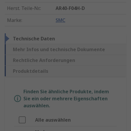
Herst. Teile-Nr.
:
AR40-F04H-D
Marke
:
SMC
Technische Daten
Mehr Infos und technische Dokumente
Rechtliche Anforderungen
Produktdetails
Finden Sie ähnliche Produkte, indem
Sie ein oder mehrere Eigenschaften
auswählen.
Alle auswählen