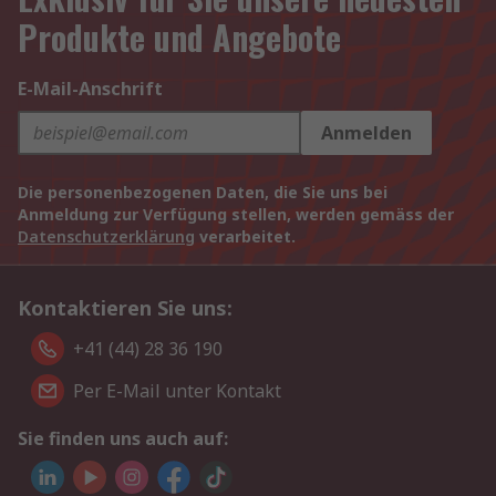
Produkte und Angebote
E-Mail-Anschrift
Anmelden
Die personenbezogenen Daten, die Sie uns bei
Anmeldung zur Verfügung stellen, werden gemäss der
Datenschutzerklärung
verarbeitet.
Kontaktieren Sie uns:
+41 (44) 28 36 190
Per E-Mail unter Kontakt
Sie finden uns auch auf: