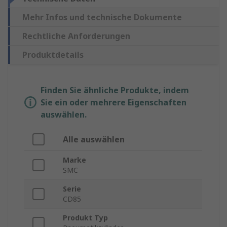
Mehr Infos und technische Dokumente
Rechtliche Anforderungen
Produktdetails
Finden Sie ähnliche Produkte, indem
Sie ein oder mehrere Eigenschaften
auswählen.
Alle auswählen
Marke
SMC
Serie
CD85
Produkt Typ