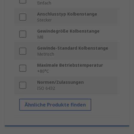
Einfach
Anschlusstyp Kolbenstange
Stecker
Gewindegröße Kolbenstange
M8
Gewinde-Standard Kolbenstange
Metrisch
Maximale Betriebstemperatur
+80°C
Normen/Zulassungen
ISO 6432
Ähnliche Produkte finden