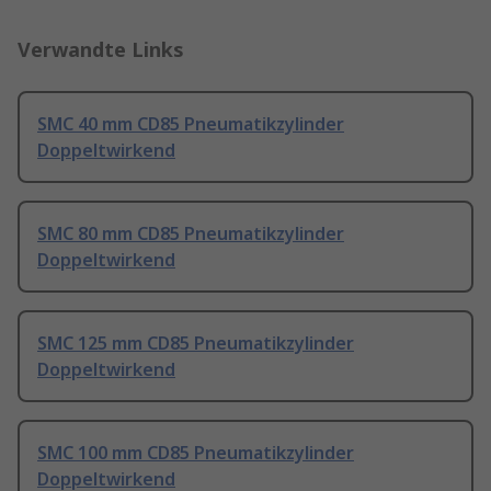
Verwandte Links
SMC 40 mm CD85 Pneumatikzylinder
Doppeltwirkend
SMC 80 mm CD85 Pneumatikzylinder
Doppeltwirkend
SMC 125 mm CD85 Pneumatikzylinder
Doppeltwirkend
SMC 100 mm CD85 Pneumatikzylinder
Doppeltwirkend