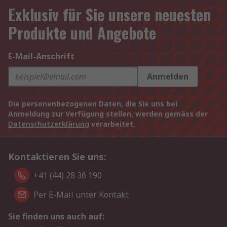
Exklusiv für Sie unsere neuesten
Produkte und Angebote
E-Mail-Anschrift
Anmelden
Die personenbezogenen Daten, die Sie uns bei
Anmeldung zur Verfügung stellen, werden gemäss der
Datenschutzerklärung
verarbeitet.
Kontaktieren Sie uns:
+41 (44) 28 36 190
Per E-Mail unter Kontakt
Sie finden uns auch auf: