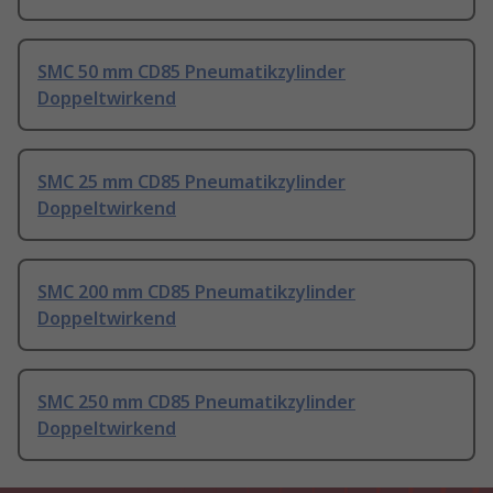
SMC 50 mm CD85 Pneumatikzylinder
Doppeltwirkend
SMC 25 mm CD85 Pneumatikzylinder
Doppeltwirkend
SMC 200 mm CD85 Pneumatikzylinder
Doppeltwirkend
SMC 250 mm CD85 Pneumatikzylinder
Doppeltwirkend