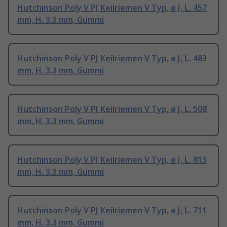
Hutchinson Poly V PJ Keilriemen V Typ, ø J, L. 457
mm, H. 3.3 mm, Gummi
Hutchinson Poly V PJ Keilriemen V Typ, ø J, L. 483
mm, H. 3.3 mm, Gummi
Hutchinson Poly V PJ Keilriemen V Typ, ø J, L. 508
mm, H. 3.3 mm, Gummi
Hutchinson Poly V PJ Keilriemen V Typ, ø J, L. 813
mm, H. 3.3 mm, Gummi
Hutchinson Poly V PJ Keilriemen V Typ, ø J, L. 711
mm, H. 3.3 mm, Gummi