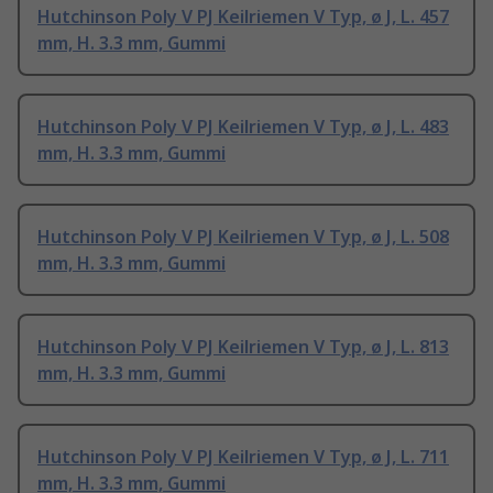
Hutchinson Poly V PJ Keilriemen V Typ, ø J, L. 457
mm, H. 3.3 mm, Gummi
Hutchinson Poly V PJ Keilriemen V Typ, ø J, L. 483
mm, H. 3.3 mm, Gummi
Hutchinson Poly V PJ Keilriemen V Typ, ø J, L. 508
mm, H. 3.3 mm, Gummi
Hutchinson Poly V PJ Keilriemen V Typ, ø J, L. 813
mm, H. 3.3 mm, Gummi
Hutchinson Poly V PJ Keilriemen V Typ, ø J, L. 711
mm, H. 3.3 mm, Gummi