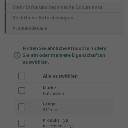
Mehr Infos und technische Dokumente
Rechtliche Anforderungen
Produktdetails
Finden Sie ähnliche Produkte, indem
Sie ein oder mehrere Eigenschaften
auswählen.
Alle auswählen
Marke
Hutchinson
Länge
610mm
Produkt Typ
Keilriemen V Typ