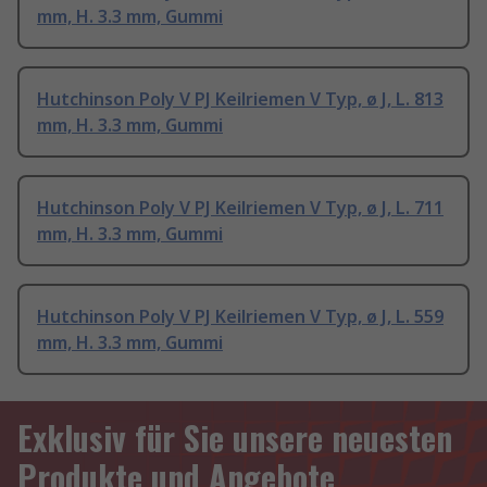
mm, H. 3.3 mm, Gummi
Hutchinson Poly V PJ Keilriemen V Typ, ø J, L. 813
mm, H. 3.3 mm, Gummi
Hutchinson Poly V PJ Keilriemen V Typ, ø J, L. 711
mm, H. 3.3 mm, Gummi
Hutchinson Poly V PJ Keilriemen V Typ, ø J, L. 559
mm, H. 3.3 mm, Gummi
Exklusiv für Sie unsere neuesten
Produkte und Angebote