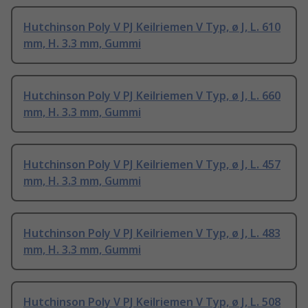
Hutchinson Poly V PJ Keilriemen V Typ, ø J, L. 610
mm, H. 3.3 mm, Gummi
Hutchinson Poly V PJ Keilriemen V Typ, ø J, L. 660
mm, H. 3.3 mm, Gummi
Hutchinson Poly V PJ Keilriemen V Typ, ø J, L. 457
mm, H. 3.3 mm, Gummi
Hutchinson Poly V PJ Keilriemen V Typ, ø J, L. 483
mm, H. 3.3 mm, Gummi
Hutchinson Poly V PJ Keilriemen V Typ, ø J, L. 508