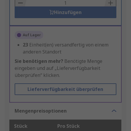
Basket
Hinzufügen
Auf Lager
23
Einheit(en) versandfertig von einem
anderen Standort
Sie benötigen mehr?
Benötigte Menge
eingeben und auf „Lieferverfügbarkeit
überprüfen“ klicken.
Lieferverfügbarkeit überprüfen
Mengenpreisoptionen
Stück
Pro Stück