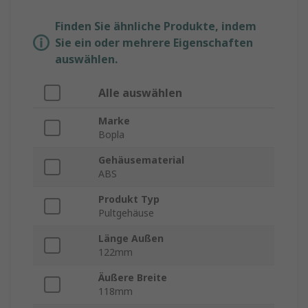
Finden Sie ähnliche Produkte, indem
Sie ein oder mehrere Eigenschaften
auswählen.
Alle auswählen
Marke
Bopla
Gehäusematerial
ABS
Produkt Typ
Pultgehäuse
Länge Außen
122mm
Äußere Breite
118mm