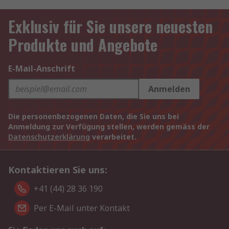
Exklusiv für Sie unsere neuesten
Produkte und Angebote
E-Mail-Anschrift
Anmelden
Die personenbezogenen Daten, die Sie uns bei
Anmeldung zur Verfügung stellen, werden gemäss der
Datenschutzerklärung
verarbeitet.
Kontaktieren Sie uns:
+41 (44) 28 36 190
Per E-Mail unter Kontakt