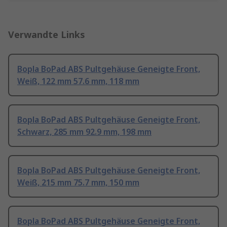
Verwandte Links
Bopla BoPad ABS Pultgehäuse Geneigte Front,
Weiß, 122 mm 57.6 mm, 118 mm
Bopla BoPad ABS Pultgehäuse Geneigte Front,
Schwarz, 285 mm 92.9 mm, 198 mm
Bopla BoPad ABS Pultgehäuse Geneigte Front,
Weiß, 215 mm 75.7 mm, 150 mm
Bopla BoPad ABS Pultgehäuse Geneigte Front,