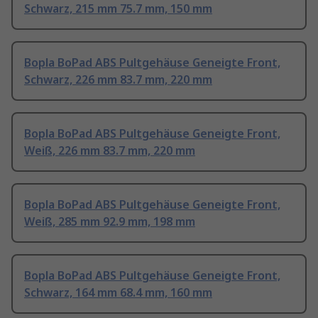
Schwarz, 215 mm 75.7 mm, 150 mm
Bopla BoPad ABS Pultgehäuse Geneigte Front,
Schwarz, 226 mm 83.7 mm, 220 mm
Bopla BoPad ABS Pultgehäuse Geneigte Front,
Weiß, 226 mm 83.7 mm, 220 mm
Bopla BoPad ABS Pultgehäuse Geneigte Front,
Weiß, 285 mm 92.9 mm, 198 mm
Bopla BoPad ABS Pultgehäuse Geneigte Front,
Schwarz, 164 mm 68.4 mm, 160 mm