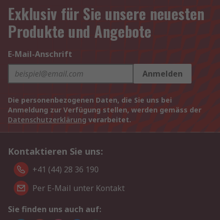
Exklusiv für Sie unsere neuesten
Produkte und Angebote
E-Mail-Anschrift
Anmelden
Die personenbezogenen Daten, die Sie uns bei
Anmeldung zur Verfügung stellen, werden gemäss der
Datenschutzerklärung
verarbeitet.
Kontaktieren Sie uns:
+41 (44) 28 36 190
Per E-Mail unter Kontakt
Sie finden uns auch auf: