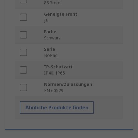
83.7mm
Geneigte Front
Ja
Farbe
Schwarz
Serie
BoPad
IP-Schutzart
IP40, IP65
Normen/Zulassungen
EN 60529
Ähnliche Produkte finden