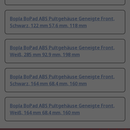
Bopla BoPad ABS Pultgehäuse Geneigte Front,
Schwarz, 122 mm 57.6 mm, 118 mm
Bopla BoPad ABS Pultgehäuse Geneigte Front,
Weiß, 285 mm 92.9 mm, 198 mm
Bopla BoPad ABS Pultgehäuse Geneigte Front,
Schwarz, 164 mm 68.4 mm, 160 mm
Bopla BoPad ABS Pultgehäuse Geneigte Front,
Weiß, 164 mm 68.4 mm, 160 mm