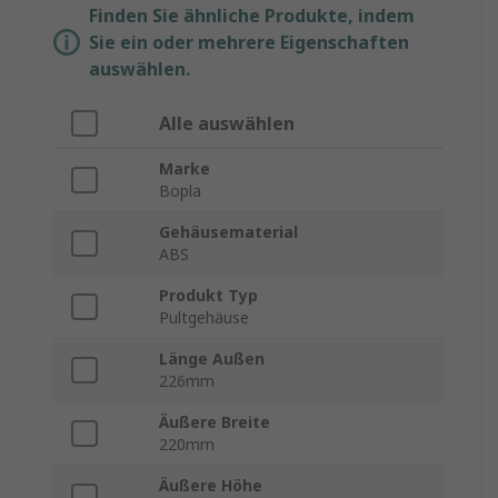
Finden Sie ähnliche Produkte, indem
Sie ein oder mehrere Eigenschaften
auswählen.
Alle auswählen
Marke
Bopla
Gehäusematerial
ABS
Produkt Typ
Pultgehäuse
Länge Außen
226mm
Äußere Breite
220mm
Äußere Höhe