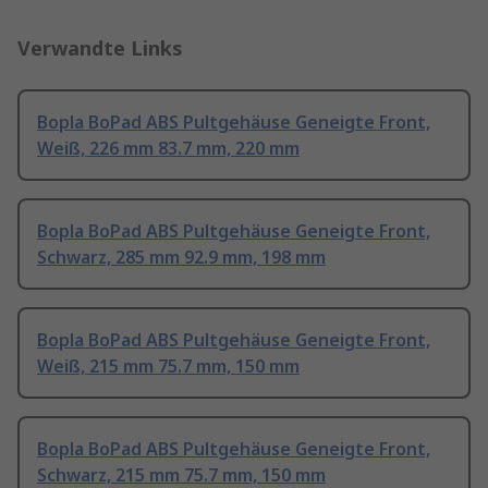
Verwandte Links
Bopla BoPad ABS Pultgehäuse Geneigte Front,
Weiß, 226 mm 83.7 mm, 220 mm
Bopla BoPad ABS Pultgehäuse Geneigte Front,
Schwarz, 285 mm 92.9 mm, 198 mm
Bopla BoPad ABS Pultgehäuse Geneigte Front,
Weiß, 215 mm 75.7 mm, 150 mm
Bopla BoPad ABS Pultgehäuse Geneigte Front,
Schwarz, 215 mm 75.7 mm, 150 mm