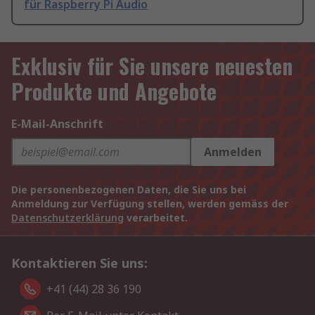
für Raspberry Pi Audio
Exklusiv für Sie unsere neuesten
Produkte und Angebote
E-Mail-Anschrift
Anmelden
Die personenbezogenen Daten, die Sie uns bei
Anmeldung zur Verfügung stellen, werden gemäss der
Datenschutzerklärung
verarbeitet.
Kontaktieren Sie uns:
+41 (44) 28 36 190