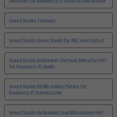
Sensoren für Raspberry Pi Schnittstelle/Brücke
Seeed Studio Teilesatz
Seeed Studio Grove Shield für BBC micro:bit v2
Seeed Studio ReSpeaker Vierfach-Mikrofon HAT
für Raspberry Pi Audio
Seeed Studio RS485 Addon-Platine für
Raspberry Pi Schnittstelle
Seeed Studio ReSpeaker Dual Microphone HAT