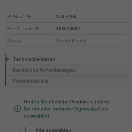
RS Best.-Nr.
:
174-3268
Herst. Teile-Nr.
:
103010002
Marke
:
Seeed Studio
Technische Daten
Rechtliche Anforderungen
Produktdetails
Finden Sie ähnliche Produkte, indem
Sie ein oder mehrere Eigenschaften
auswählen.
Alle auswählen