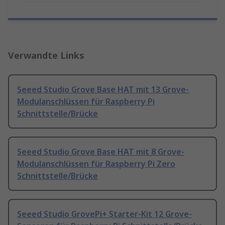
Verwandte Links
Seeed Studio Grove Base HAT mit 13 Grove-
Modulanschlüssen für Raspberry Pi
Schnittstelle/Brücke
Seeed Studio Grove Base HAT mit 8 Grove-
Modulanschlüssen für Raspberry Pi Zero
Schnittstelle/Brücke
Seeed Studio GrovePi+ Starter-Kit 12 Grove-