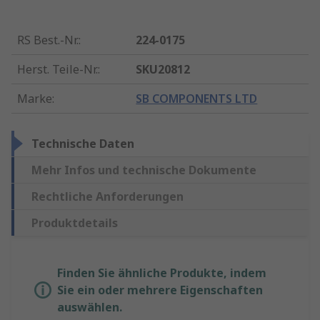
RS Best.-Nr.
:
224-0175
Herst. Teile-Nr.
:
SKU20812
Marke
:
SB COMPONENTS LTD
Technische Daten
Mehr Infos und technische Dokumente
Rechtliche Anforderungen
Produktdetails
Finden Sie ähnliche Produkte, indem
Sie ein oder mehrere Eigenschaften
auswählen.