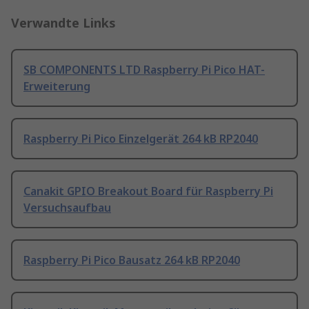
Verwandte Links
SB COMPONENTS LTD Raspberry Pi Pico HAT-
Erweiterung
Raspberry Pi Pico Einzelgerät 264 kB RP2040
Canakit GPIO Breakout Board für Raspberry Pi
Versuchsaufbau
Raspberry Pi Pico Bausatz 264 kB RP2040