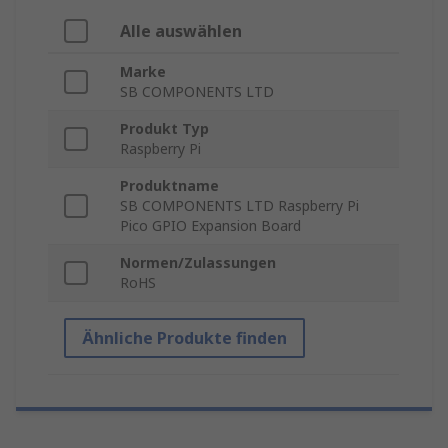
Alle auswählen
Marke
SB COMPONENTS LTD
Produkt Typ
Raspberry Pi
Produktname
SB COMPONENTS LTD Raspberry Pi
Pico GPIO Expansion Board
Normen/Zulassungen
RoHS
Ähnliche Produkte finden