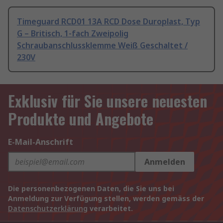
Timeguard RCD01 13A RCD Dose Duroplast, Typ
G – Britisch, 1-fach Zweipolig
Schraubanschlussklemme Weiß Geschaltet /
230V
Exklusiv für Sie unsere neuesten
Produkte und Angebote
E-Mail-Anschrift
Anmelden
Die personenbezogenen Daten, die Sie uns bei
Anmeldung zur Verfügung stellen, werden gemäss der
Datenschutzerklärung
verarbeitet.