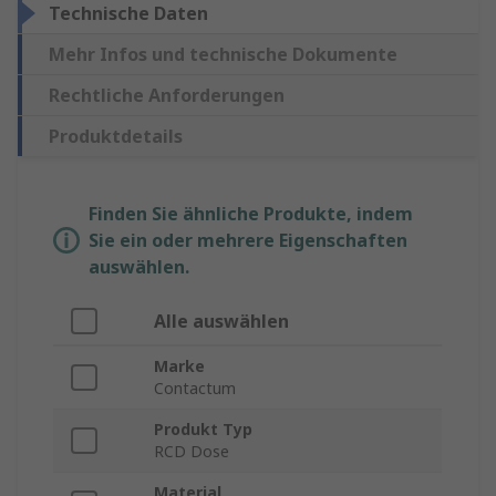
Technische Daten
Mehr Infos und technische Dokumente
Rechtliche Anforderungen
Produktdetails
Finden Sie ähnliche Produkte, indem
Sie ein oder mehrere Eigenschaften
auswählen.
Alle auswählen
Marke
Contactum
Produkt Typ
RCD Dose
Material