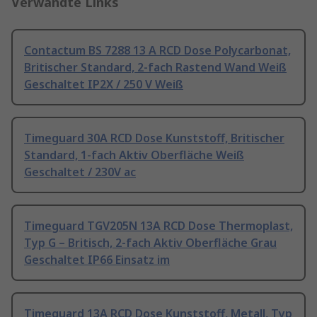
Verwandte Links
Contactum BS 7288 13 A RCD Dose Polycarbonat,
Britischer Standard, 2-fach Rastend Wand Weiß
Geschaltet IP2X / 250 V Weiß
Timeguard 30A RCD Dose Kunststoff, Britischer
Standard, 1-fach Aktiv Oberfläche Weiß
Geschaltet / 230V ac
Timeguard TGV205N 13A RCD Dose Thermoplast,
Typ G – Britisch, 2-fach Aktiv Oberfläche Grau
Geschaltet IP66 Einsatz im
Timeguard 13A RCD Dose Kunststoff, Metall, Typ