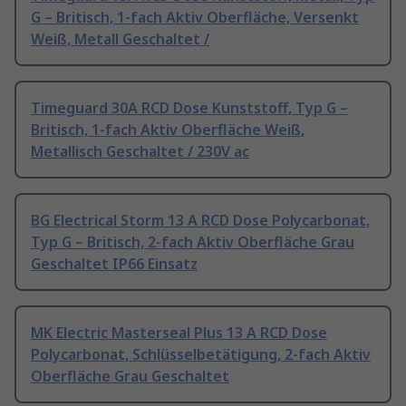
G – Britisch, 1-fach Aktiv Oberfläche, Versenkt
Weiß, Metall Geschaltet /
Timeguard 30A RCD Dose Kunststoff, Typ G –
Britisch, 1-fach Aktiv Oberfläche Weiß,
Metallisch Geschaltet / 230V ac
BG Electrical Storm 13 A RCD Dose Polycarbonat,
Typ G – Britisch, 2-fach Aktiv Oberfläche Grau
Geschaltet IP66 Einsatz
MK Electric Masterseal Plus 13 A RCD Dose
Polycarbonat, Schlüsselbetätigung, 2-fach Aktiv
Oberfläche Grau Geschaltet