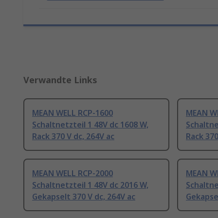
Verwandte Links
MEAN WELL RCP-1600
MEAN WE
Schaltnetzteil 1 48V dc 1608 W,
Schaltne
Rack 370 V dc, 264V ac
Rack 370
MEAN WELL RCP-2000
MEAN WE
Schaltnetzteil 1 48V dc 2016 W,
Schaltne
Gekapselt 370 V dc, 264V ac
Gekapsel