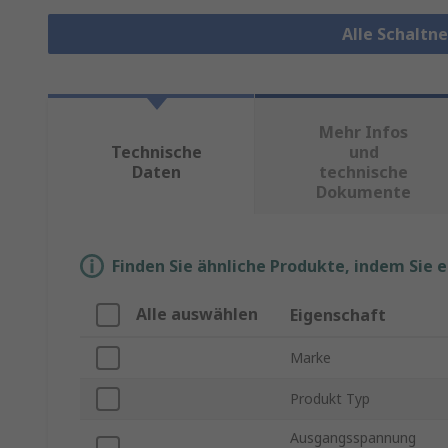
Alle Schaltn
Mehr Infos
Technische
und
Daten
technische
Dokumente
Finden Sie ähnliche Produkte, indem Sie 
Alle auswählen
Eigenschaft
Marke
Produkt Typ
Ausgangsspannung