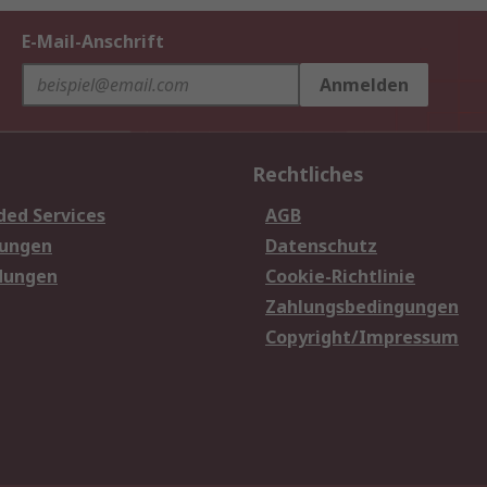
E-Mail-Anschrift
Anmelden
Rechtliches
ded Services
AGB
sungen
Datenschutz
dungen
Cookie-Richtlinie
Zahlungsbedingungen
Copyright/Impressum