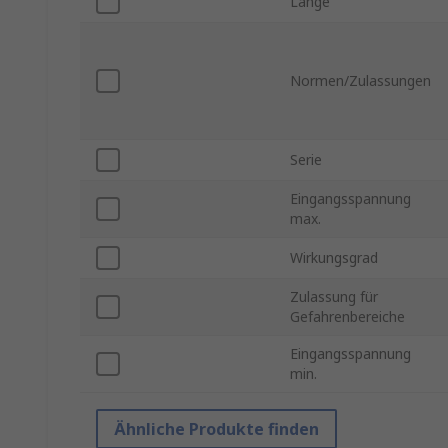
Länge
Normen/Zulassungen
Serie
Eingangsspannung
max.
Wirkungsgrad
Zulassung für
Gefahrenbereiche
Eingangsspannung
min.
Ähnliche Produkte finden