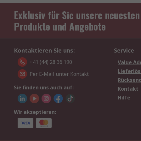
Exklusiv für Sie unsere neuesten
Produkte und Angebote
Kontaktieren Sie uns:
Service
+41 (44) 28 36 190
Value Ad
Lieferlö
Per E-Mail unter Kontakt
Rücksen
Sie finden uns auch auf:
Kontakt
Hilfe
Wir akzeptieren: