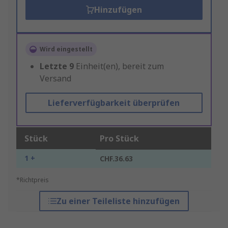
Hinzufügen
Wird eingestellt
Letzte
9
Einheit(en), bereit zum
Versand
Lieferverfügbarkeit überprüfen
Stück
Pro Stück
1 +
CHF.36.63
*Richtpreis
Zu einer Teileliste hinzufügen