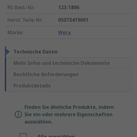
RS Best.-Nr.
:
123-1806
Herst. Teile-Nr.
:
05073419001
Marke
:
Wera
Technische Daten
Mehr Infos und technische Dokumente
Rechtliche Anforderungen
Produktdetails
Finden Sie ähnliche Produkte, indem
Sie ein oder mehrere Eigenschaften
auswählen.
Alle auswählen