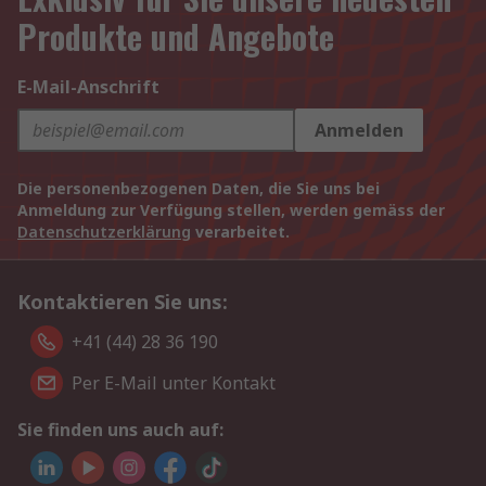
Produkte und Angebote
E-Mail-Anschrift
Anmelden
Die personenbezogenen Daten, die Sie uns bei
Anmeldung zur Verfügung stellen, werden gemäss der
Datenschutzerklärung
verarbeitet.
Kontaktieren Sie uns:
+41 (44) 28 36 190
Per E-Mail unter Kontakt
Sie finden uns auch auf: