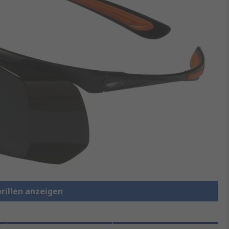
brillen anzeigen