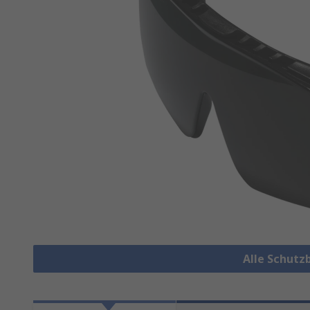
Alle Schutz