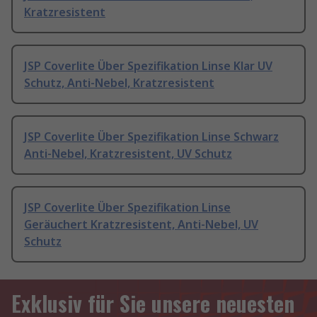
Kratzresistent
JSP Coverlite Über Spezifikation Linse Klar UV
Schutz, Anti-Nebel, Kratzresistent
JSP Coverlite Über Spezifikation Linse Schwarz
Anti-Nebel, Kratzresistent, UV Schutz
JSP Coverlite Über Spezifikation Linse
Geräuchert Kratzresistent, Anti-Nebel, UV
Schutz
Exklusiv für Sie unsere neuesten