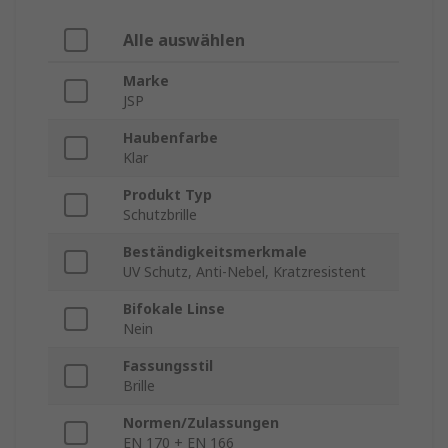
Alle auswählen
Marke
JSP
Haubenfarbe
Klar
Produkt Typ
Schutzbrille
Beständigkeitsmerkmale
UV Schutz, Anti-Nebel, Kratzresistent
Bifokale Linse
Nein
Fassungsstil
Brille
Normen/Zulassungen
EN 170 + EN 166