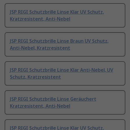
JSP RIGI Schutzbrille Linse Klar UV Schutz,
Kratzresistent, Anti-Nebel
JSP RIGI Schutzbrille Linse Braun UV Schutz,
Anti-Nebel, Kratzresistent
JSP RIGI Schutzbrille Linse Klar Anti-Nebel, UV
Schutz, Kratzresistent
JSP RIGI Schutzbrille Linse Geräuchert
Kratzresistent, Anti-Nebel
JSP RIGI Schutzbrille Linse Klar UV Schutz,