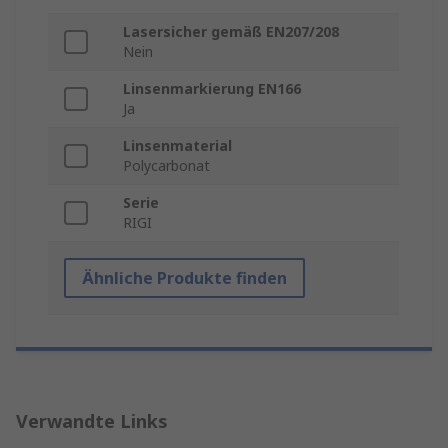
Lasersicher gemäß EN207/208
Nein
Linsenmarkierung EN166
Ja
Linsenmaterial
Polycarbonat
Serie
RIGI
Ähnliche Produkte finden
Verwandte Links