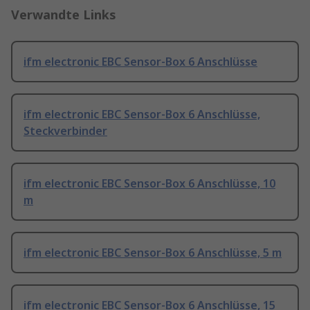
Verwandte Links
ifm electronic EBC Sensor-Box 6 Anschlüsse
ifm electronic EBC Sensor-Box 6 Anschlüsse,
Steckverbinder
ifm electronic EBC Sensor-Box 6 Anschlüsse, 10
m
ifm electronic EBC Sensor-Box 6 Anschlüsse, 5 m
ifm electronic EBC Sensor-Box 6 Anschlüsse, 15