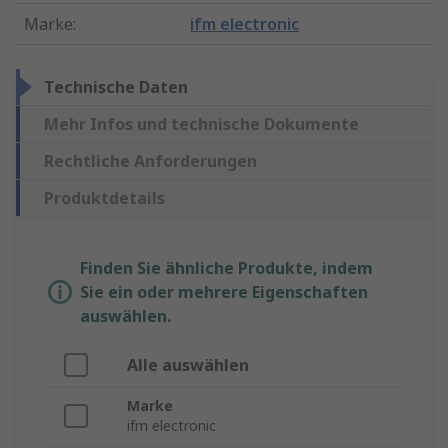
Marke
:
ifm electronic
Technische Daten
Mehr Infos und technische Dokumente
Rechtliche Anforderungen
Produktdetails
Finden Sie ähnliche Produkte, indem
Sie ein oder mehrere Eigenschaften
auswählen.
Alle auswählen
Marke
ifm electronic