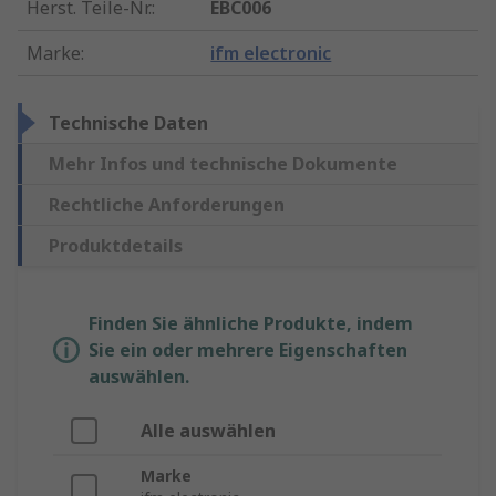
Herst. Teile-Nr.
:
EBC006
Marke
:
ifm electronic
Technische Daten
Mehr Infos und technische Dokumente
Rechtliche Anforderungen
Produktdetails
Finden Sie ähnliche Produkte, indem
Sie ein oder mehrere Eigenschaften
auswählen.
Alle auswählen
Marke