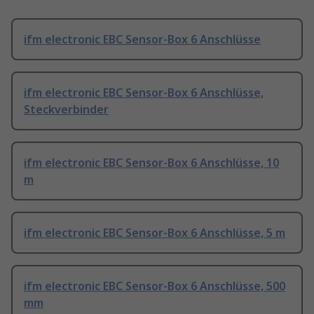
ifm electronic EBC Sensor-Box 6 Anschlüsse
ifm electronic EBC Sensor-Box 6 Anschlüsse,
Steckverbinder
ifm electronic EBC Sensor-Box 6 Anschlüsse, 10
m
ifm electronic EBC Sensor-Box 6 Anschlüsse, 5 m
ifm electronic EBC Sensor-Box 6 Anschlüsse, 500
mm