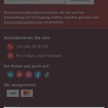
Die personenbezogenen Daten, die Sie uns bei
Anmeldung zur Verfügung stellen, werden gemäss der
Datenschutzerklärung
verarbeitet.
Kontaktieren Sie uns:
+41 (44) 28 36 190
Per E-Mail unter Kontakt
Sie finden uns auch auf:
Wir akzeptieren:
Service