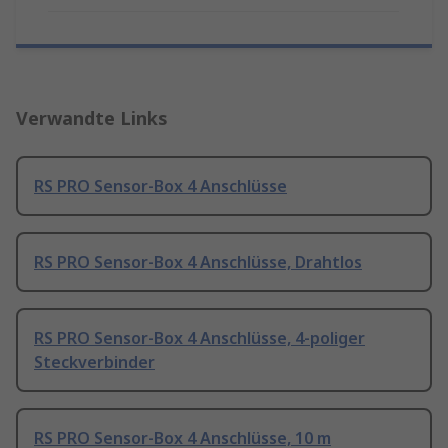
Verwandte Links
RS PRO Sensor-Box 4 Anschlüsse
RS PRO Sensor-Box 4 Anschlüsse, Drahtlos
RS PRO Sensor-Box 4 Anschlüsse, 4-poliger
Steckverbinder
RS PRO Sensor-Box 4 Anschlüsse, 10 m