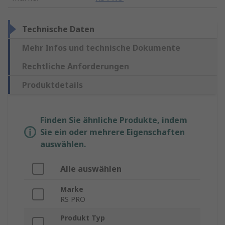
Technische Daten
Mehr Infos und technische Dokumente
Rechtliche Anforderungen
Produktdetails
Finden Sie ähnliche Produkte, indem
Sie ein oder mehrere Eigenschaften
auswählen.
Alle auswählen
Marke
RS PRO
Produkt Typ