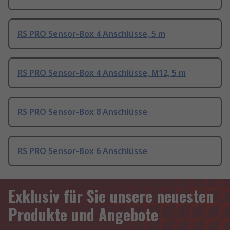
RS PRO Sensor-Box 4 Anschlüsse, 5 m
RS PRO Sensor-Box 4 Anschlüsse, M12, 5 m
RS PRO Sensor-Box 8 Anschlüsse
RS PRO Sensor-Box 6 Anschlüsse
Exklusiv für Sie unsere neuesten
Produkte und Angebote