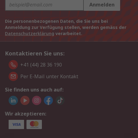
Anmelden
Die personenbezogenen Daten, die Sie uns bei
Anmeldung zur Verfügung stellen, werden gemäss der
Datenschutzerklärung
verarbeitet.
Kontaktieren Sie uns:
+41 (44) 28 36 190
Per E-Mail unter Kontakt
Sie finden uns auch auf:
Wir akzeptieren: