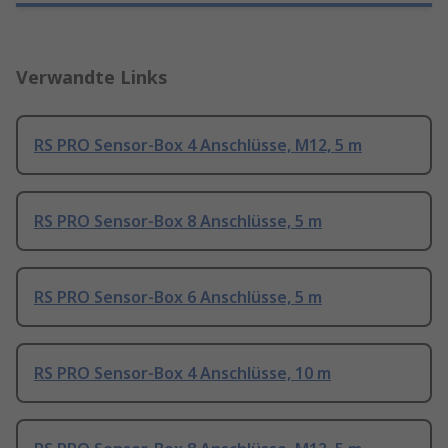
Verwandte Links
RS PRO Sensor-Box 4 Anschlüsse, M12, 5 m
RS PRO Sensor-Box 8 Anschlüsse, 5 m
RS PRO Sensor-Box 6 Anschlüsse, 5 m
RS PRO Sensor-Box 4 Anschlüsse, 10 m