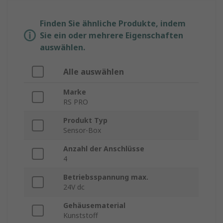
Finden Sie ähnliche Produkte, indem
Sie ein oder mehrere Eigenschaften
auswählen.
Alle auswählen
Marke
RS PRO
Produkt Typ
Sensor-Box
Anzahl der Anschlüsse
4
Betriebsspannung max.
24V dc
Gehäusematerial
Kunststoff