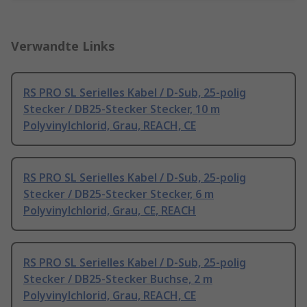
Verwandte Links
RS PRO SL Serielles Kabel / D-Sub, 25-polig
Stecker / DB25-Stecker Stecker, 10 m
Polyvinylchlorid, Grau, REACH, CE
RS PRO SL Serielles Kabel / D-Sub, 25-polig
Stecker / DB25-Stecker Stecker, 6 m
Polyvinylchlorid, Grau, CE, REACH
RS PRO SL Serielles Kabel / D-Sub, 25-polig
Stecker / DB25-Stecker Buchse, 2 m
Polyvinylchlorid, Grau, REACH, CE