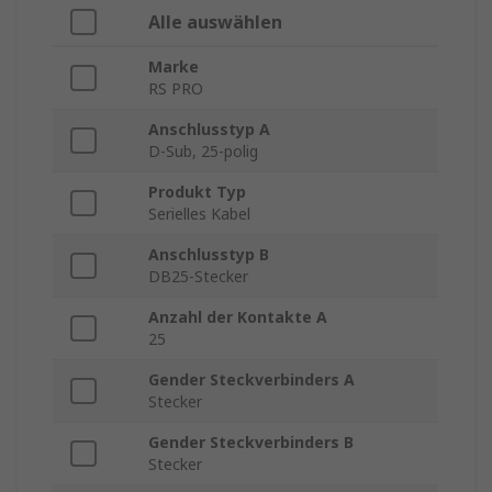
Alle auswählen
Marke
RS PRO
Anschlusstyp A
D-Sub, 25-polig
Produkt Typ
Serielles Kabel
Anschlusstyp B
DB25-Stecker
Anzahl der Kontakte A
25
Gender Steckverbinders A
Stecker
Gender Steckverbinders B
Stecker