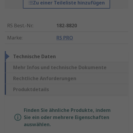
Zu einer Teileliste hinzufügen
RS Best.-Nr.
:
182-8820
Marke
:
RS PRO
Technische Daten
Mehr Infos und technische Dokumente
Rechtliche Anforderungen
Produktdetails
Finden Sie ähnliche Produkte, indem
Sie ein oder mehrere Eigenschaften
auswählen.