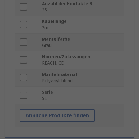
Anzahl der Kontakte B
25
Kabellänge
2m
Mantelfarbe
Grau
Normen/Zulassungen
REACH, CE
Mantelmaterial
Polyvinylchlorid
Serie
SL
Ähnliche Produkte finden