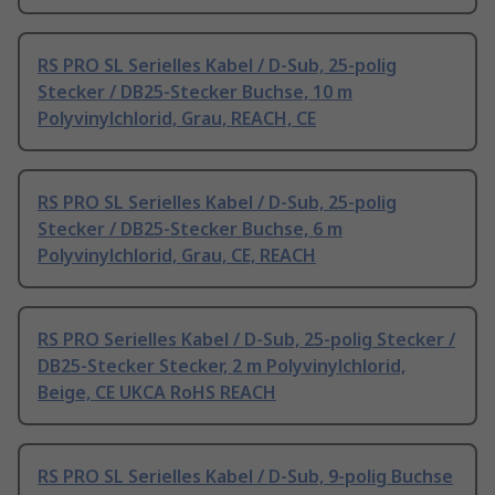
RS PRO SL Serielles Kabel / D-Sub, 25-polig
Stecker / DB25-Stecker Buchse, 10 m
Polyvinylchlorid, Grau, REACH, CE
RS PRO SL Serielles Kabel / D-Sub, 25-polig
Stecker / DB25-Stecker Buchse, 6 m
Polyvinylchlorid, Grau, CE, REACH
RS PRO Serielles Kabel / D-Sub, 25-polig Stecker /
DB25-Stecker Stecker, 2 m Polyvinylchlorid,
Beige, CE UKCA RoHS REACH
RS PRO SL Serielles Kabel / D-Sub, 9-polig Buchse