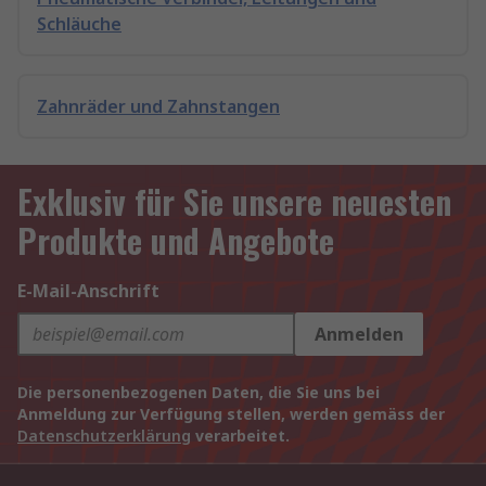
Schläuche
Zahnräder und Zahnstangen
Exklusiv für Sie unsere neuesten
Produkte und Angebote
E-Mail-Anschrift
Anmelden
Die personenbezogenen Daten, die Sie uns bei
Anmeldung zur Verfügung stellen, werden gemäss der
Datenschutzerklärung
verarbeitet.