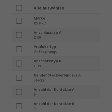
Alle auswählen
Marke
RS PRO
Anschlusstyp A
DB9
Produkt Typ
Verlängerungskabel
Anschlusstyp B
DB9
Gender Steckverbinders A
Stecker
Anzahl der Kontakte A
9
Anzahl der Kontakte B
9