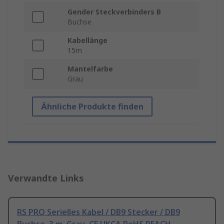
Gender Steckverbinders B
Buchse
Kabellänge
15m
Mantelfarbe
Grau
Ähnliche Produkte finden
Verwandte Links
RS PRO Serielles Kabel / DB9 Stecker / DB9