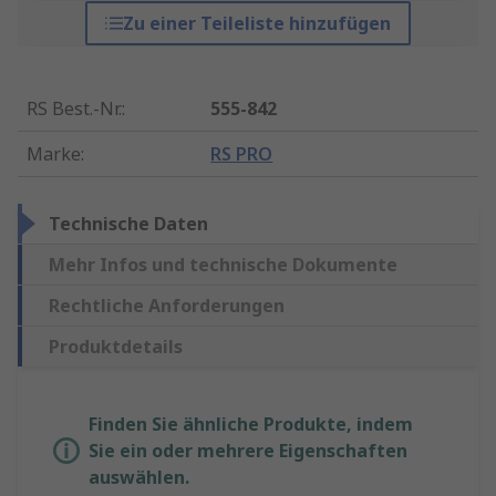
Zu einer Teileliste hinzufügen
RS Best.-Nr.
:
555-842
Marke
:
RS PRO
Technische Daten
Mehr Infos und technische Dokumente
Rechtliche Anforderungen
Produktdetails
Finden Sie ähnliche Produkte, indem
Sie ein oder mehrere Eigenschaften
auswählen.