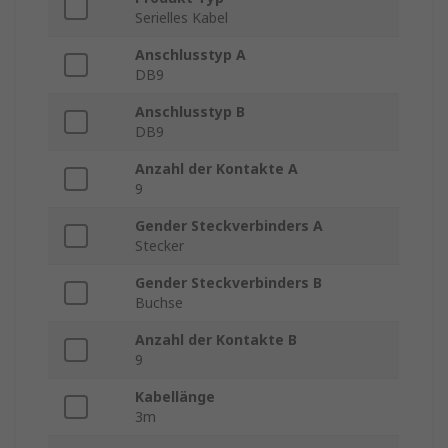
Serielles Kabel
Anschlusstyp A
DB9
Anschlusstyp B
DB9
Anzahl der Kontakte A
9
Gender Steckverbinders A
Stecker
Gender Steckverbinders B
Buchse
Anzahl der Kontakte B
9
Kabellänge
3m