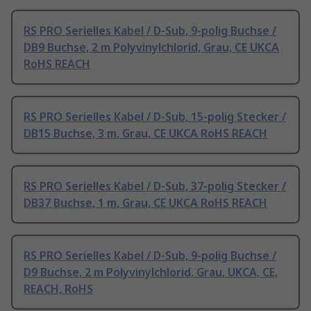
RS PRO Serielles Kabel / D-Sub, 9-polig Buchse /
DB9 Buchse, 2 m Polyvinylchlorid, Grau, CE UKCA
RoHS REACH
RS PRO Serielles Kabel / D-Sub, 15-polig Stecker /
DB15 Buchse, 3 m, Grau, CE UKCA RoHS REACH
RS PRO Serielles Kabel / D-Sub, 37-polig Stecker /
DB37 Buchse, 1 m, Grau, CE UKCA RoHS REACH
RS PRO Serielles Kabel / D-Sub, 9-polig Buchse /
D9 Buchse, 2 m Polyvinylchlorid, Grau, UKCA, CE,
REACH, RoHS