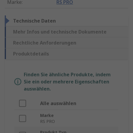
Marke
:
RS PRO
Technische Daten
Mehr Infos und technische Dokumente
Rechtliche Anforderungen
Produktdetails
Finden Sie ähnliche Produkte, indem
Sie ein oder mehrere Eigenschaften
auswählen.
Alle auswählen
Marke
RS PRO
Produkt Typ