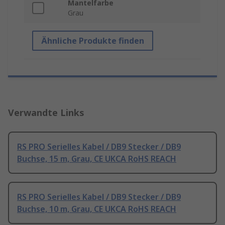
Mantelfarbe
Grau
Ähnliche Produkte finden
Verwandte Links
RS PRO Serielles Kabel / DB9 Stecker / DB9
Buchse, 15 m, Grau, CE UKCA RoHS REACH
RS PRO Serielles Kabel / DB9 Stecker / DB9
Buchse, 10 m, Grau, CE UKCA RoHS REACH