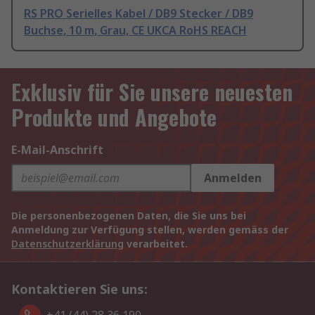
RS PRO Serielles Kabel / DB9 Stecker / DB9
Buchse, 10 m, Grau, CE UKCA RoHS REACH
Exklusiv für Sie unsere neuesten
Produkte und Angebote
E-Mail-Anschrift
Anmelden
Die personenbezogenen Daten, die Sie uns bei
Anmeldung zur Verfügung stellen, werden gemäss der
Datenschutzerklärung
verarbeitet.
Kontaktieren Sie uns: