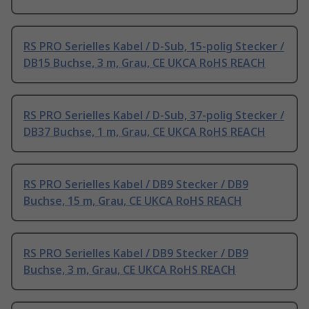
RS PRO Serielles Kabel / D-Sub, 15-polig Stecker /
DB15 Buchse, 3 m, Grau, CE UKCA RoHS REACH
RS PRO Serielles Kabel / D-Sub, 37-polig Stecker /
DB37 Buchse, 1 m, Grau, CE UKCA RoHS REACH
RS PRO Serielles Kabel / DB9 Stecker / DB9
Buchse, 15 m, Grau, CE UKCA RoHS REACH
RS PRO Serielles Kabel / DB9 Stecker / DB9
Buchse, 3 m, Grau, CE UKCA RoHS REACH