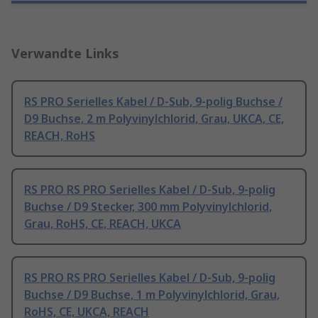
Verwandte Links
RS PRO Serielles Kabel / D-Sub, 9-polig Buchse /
D9 Buchse, 2 m Polyvinylchlorid, Grau, UKCA, CE,
REACH, RoHS
RS PRO RS PRO Serielles Kabel / D-Sub, 9-polig
Buchse / D9 Stecker, 300 mm Polyvinylchlorid,
Grau, RoHS, CE, REACH, UKCA
RS PRO RS PRO Serielles Kabel / D-Sub, 9-polig
Buchse / D9 Buchse, 1 m Polyvinylchlorid, Grau,
RoHS, CE, UKCA, REACH