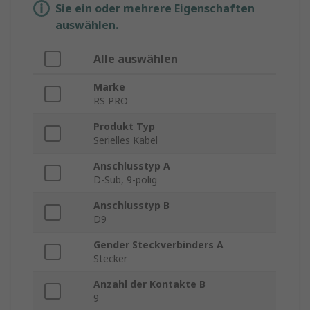
Sie ein oder mehrere Eigenschaften
auswählen.
Alle auswählen
Marke
RS PRO
Produkt Typ
Serielles Kabel
Anschlusstyp A
D-Sub, 9-polig
Anschlusstyp B
D9
Gender Steckverbinders A
Stecker
Anzahl der Kontakte B
9