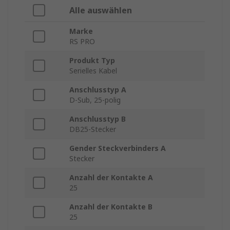
Alle auswählen
Marke
RS PRO
Produkt Typ
Serielles Kabel
Anschlusstyp A
D-Sub, 25-polig
Anschlusstyp B
DB25-Stecker
Gender Steckverbinders A
Stecker
Anzahl der Kontakte A
25
Anzahl der Kontakte B
25