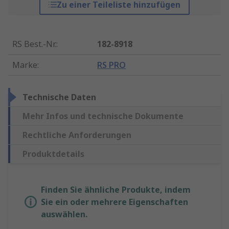
Zu einer Teileliste hinzufügen
RS Best.-Nr.
:
182-8918
Marke
:
RS PRO
Technische Daten
Mehr Infos und technische Dokumente
Rechtliche Anforderungen
Produktdetails
Finden Sie ähnliche Produkte, indem
Sie ein oder mehrere Eigenschaften
auswählen.