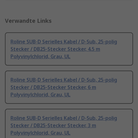
Verwandte Links
Roline SUB-D Serielles Kabel / D-Sub, 25-polig
Stecker / DB25-Stecker Stecker, 4.5 m
Polyvinylchlorid, Grau, UL
Roline SUB-D Serielles Kabel / D-Sub, 25-polig
Stecker / DB25-Stecker Stecker, 6 m
Polyvinylchlorid, Grau, UL
Roline SUB-D Serielles Kabel / D-Sub, 25-polig
Stecker / DB25-Stecker Stecker, 3 m
Polyvinylchlorid, Grau, UL