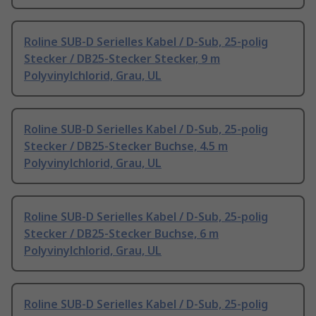
Roline SUB-D Serielles Kabel / D-Sub, 25-polig
Stecker / DB25-Stecker Stecker, 9 m
Polyvinylchlorid, Grau, UL
Roline SUB-D Serielles Kabel / D-Sub, 25-polig
Stecker / DB25-Stecker Buchse, 4.5 m
Polyvinylchlorid, Grau, UL
Roline SUB-D Serielles Kabel / D-Sub, 25-polig
Stecker / DB25-Stecker Buchse, 6 m
Polyvinylchlorid, Grau, UL
Roline SUB-D Serielles Kabel / D-Sub, 25-polig