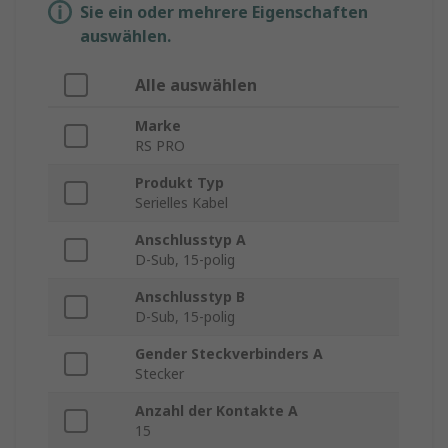
Sie ein oder mehrere Eigenschaften
auswählen.
Alle auswählen
Marke
RS PRO
Produkt Typ
Serielles Kabel
Anschlusstyp A
D-Sub, 15-polig
Anschlusstyp B
D-Sub, 15-polig
Gender Steckverbinders A
Stecker
Anzahl der Kontakte A
15