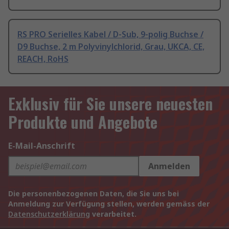
RS PRO Serielles Kabel / D-Sub, 9-polig Buchse /
D9 Buchse, 2 m Polyvinylchlorid, Grau, UKCA, CE,
REACH, RoHS
Exklusiv für Sie unsere neuesten
Produkte und Angebote
E-Mail-Anschrift
Anmelden
Die personenbezogenen Daten, die Sie uns bei
Anmeldung zur Verfügung stellen, werden gemäss der
Datenschutzerklärung
verarbeitet.