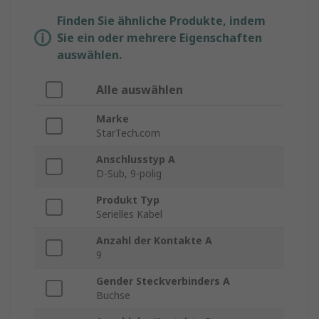
Finden Sie ähnliche Produkte, indem
Sie ein oder mehrere Eigenschaften
auswählen.
Alle auswählen
Marke
StarTech.com
Anschlusstyp A
D-Sub, 9-polig
Produkt Typ
Serielles Kabel
Anzahl der Kontakte A
9
Gender Steckverbinders A
Buchse