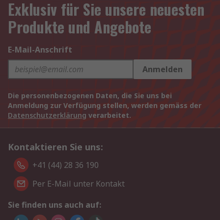
Exklusiv für Sie unsere neuesten
Produkte und Angebote
E-Mail-Anschrift
Anmelden
Die personenbezogenen Daten, die Sie uns bei
Anmeldung zur Verfügung stellen, werden gemäss der
Datenschutzerklärung
verarbeitet.
Kontaktieren Sie uns:
+41 (44) 28 36 190
Per E-Mail unter Kontakt
Sie finden uns auch auf: