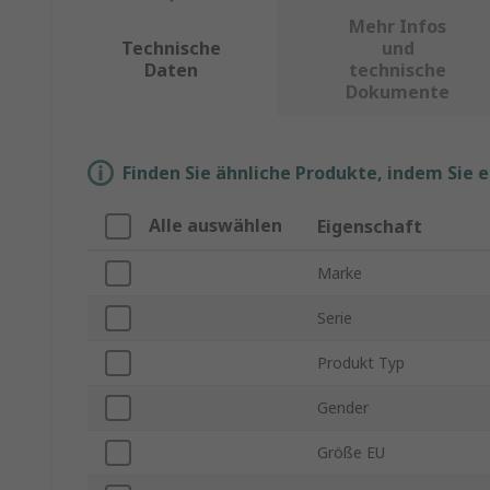
Mehr Infos
Technische
und
Daten
technische
Dokumente
Finden Sie ähnliche Produkte, indem Sie 
Alle auswählen
Eigenschaft
Marke
Serie
Produkt Typ
Gender
Größe EU