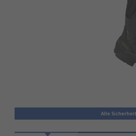
Alle Sicherhei