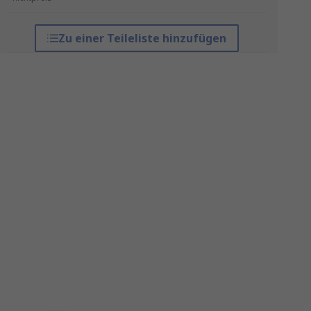
Zu einer Teileliste hinzufügen