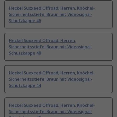
Heckel Suxxeed Offroad, Herren, Knöchel-
Sicherheitsstiefel Braun mit Videosignal-
Schutzkappe 46
Heckel Suxxeed Offroad, Herren,
Sicherheitsstiefel Braun mit Videosignal-
Schutzkappe 48
Heckel Suxxeed Offroad, Herren, Knöchel-
Sicherheitsstiefel Braun mit Videosignal-
Schutzkappe 44
Heckel Suxxeed Offroad, Herren, Knöchel-
Sicherheitsstiefel Braun mit Videosignal-