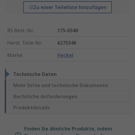
Zu einer Teileliste hinzufügen
RS Best.-Nr.
:
175-0340
Herst. Teile-Nr.
:
6275346
Marke
:
Heckel
Technische Daten
Mehr Infos und technische Dokumente
Rechtliche Anforderungen
Produktdetails
Finden Sie ähnliche Produkte, indem