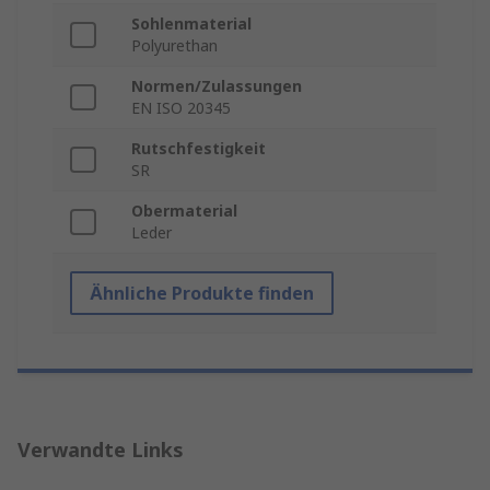
Sohlenmaterial
Polyurethan
Normen/Zulassungen
EN ISO 20345
Rutschfestigkeit
SR
Obermaterial
Leder
Ähnliche Produkte finden
Verwandte Links