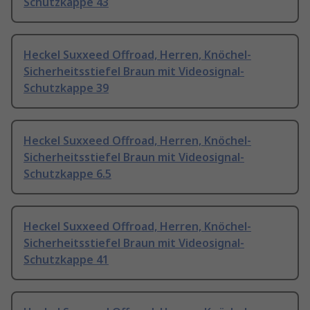
Schutzkappe 43
Heckel Suxxeed Offroad, Herren, Knöchel-
Sicherheitsstiefel Braun mit Videosignal-
Schutzkappe 39
Heckel Suxxeed Offroad, Herren, Knöchel-
Sicherheitsstiefel Braun mit Videosignal-
Schutzkappe 6.5
Heckel Suxxeed Offroad, Herren, Knöchel-
Sicherheitsstiefel Braun mit Videosignal-
Schutzkappe 41