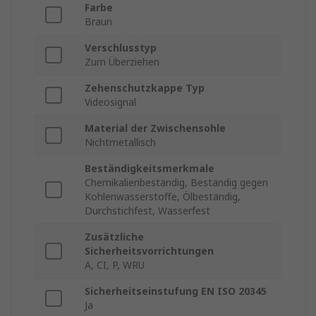
Farbe
Braun
Verschlusstyp
Zum Überziehen
Zehenschutzkappe Typ
Videosignal
Material der Zwischensohle
Nichtmetallisch
Beständigkeitsmerkmale
Chemikalienbeständig, Beständig gegen
Kohlenwasserstoffe, Ölbeständig,
Durchstichfest, Wasserfest
Zusätzliche
Sicherheitsvorrichtungen
A, CI, P, WRU
Sicherheitseinstufung EN ISO 20345
Ja