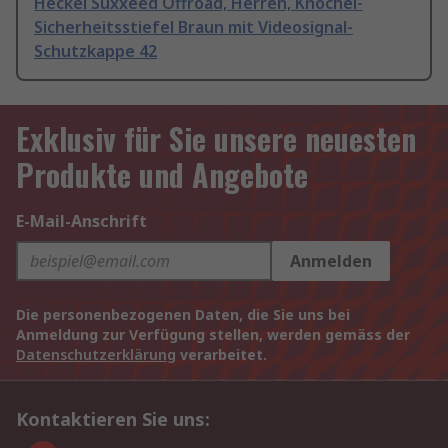
Heckel Suxxeed Offroad, Herren, Knöchel-
Sicherheitsstiefel Braun mit Videosignal-
Schutzkappe 42
Exklusiv für Sie unsere neuesten
Produkte und Angebote
E-Mail-Anschrift
Anmelden
Die personenbezogenen Daten, die Sie uns bei
Anmeldung zur Verfügung stellen, werden gemäss der
Datenschutzerklärung
verarbeitet.
Kontaktieren Sie uns: