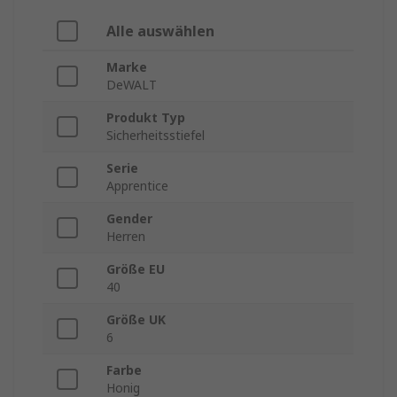
Alle auswählen
Marke
DeWALT
Produkt Typ
Sicherheitsstiefel
Serie
Apprentice
Gender
Herren
Größe EU
40
Größe UK
6
Farbe
Honig