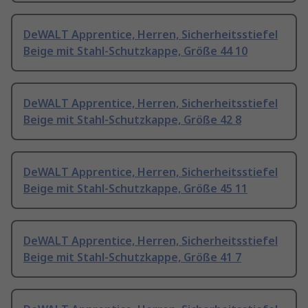
DeWALT Apprentice, Herren, Sicherheitsstiefel
Beige mit Stahl-Schutzkappe, Größe 44 10
DeWALT Apprentice, Herren, Sicherheitsstiefel
Beige mit Stahl-Schutzkappe, Größe 42 8
DeWALT Apprentice, Herren, Sicherheitsstiefel
Beige mit Stahl-Schutzkappe, Größe 45 11
DeWALT Apprentice, Herren, Sicherheitsstiefel
Beige mit Stahl-Schutzkappe, Größe 41 7