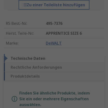
Zu einer Teileliste hinzufügen
RS Best.-Nr.
:
495-7376
Herst. Teile-Nr.
:
APPRENTICE SIZE 6
Marke
:
DeWALT
Technische Daten
Rechtliche Anforderungen
Produktdetails
Finden Sie ähnliche Produkte, indem
Sie ein oder mehrere Eigenschaften
auswählen.