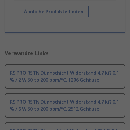
Ähnliche Produkte finden
Verwandte Links
RS PRO RSTN Dünnschicht Widerstand 4.7 kΩ 0.1
% / 2 W 50 to 200 ppm/°C, 1206 Gehäuse
RS PRO RSTN Dünnschicht Widerstand 4.7 kΩ 0.1
% / 6 W 50 to 200 ppm/°C, 2512 Gehäuse