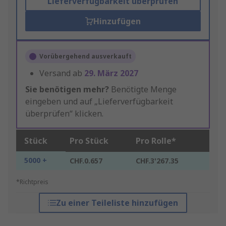
Lieferverfügbarkeit überprüfen
Hinzufügen
Vorübergehend ausverkauft
Versand ab
29. März 2027
Sie benötigen mehr?
Benötigte Menge
eingeben und auf „Lieferverfügbarkeit
überprüfen“ klicken.
Stück
Pro Stück
Pro Rolle*
5000 +
CHF.0.657
CHF.3'267.35
*Richtpreis
Zu einer Teileliste hinzufügen