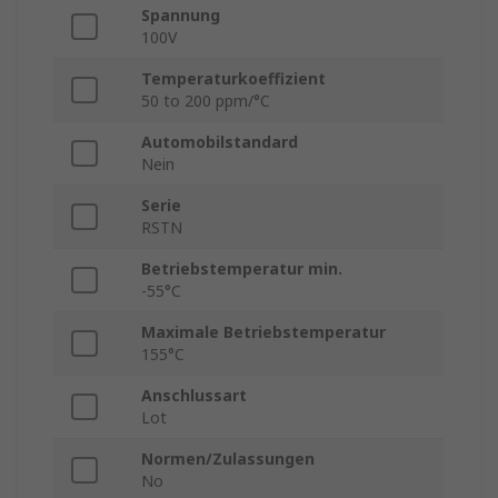
Spannung
100V
Temperaturkoeffizient
50 to 200 ppm/°C
Automobilstandard
Nein
Serie
RSTN
Betriebstemperatur min.
-55°C
Maximale Betriebstemperatur
155°C
Anschlussart
Lot
Normen/Zulassungen
No