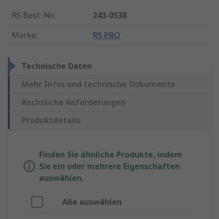
RS Best.-Nr.
:
243-0538
Marke
:
RS PRO
Technische Daten
Mehr Infos und technische Dokumente
Rechtliche Anforderungen
Produktdetails
Finden Sie ähnliche Produkte, indem
Sie ein oder mehrere Eigenschaften
auswählen.
Alle auswählen