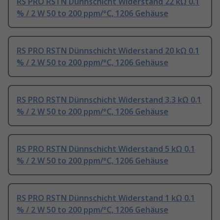
RS PRO RSTN Dünnschicht Widerstand 22 kΩ 0.1
% / 2 W 50 to 200 ppm/°C, 1206 Gehäuse
RS PRO RSTN Dünnschicht Widerstand 20 kΩ 0.1
% / 2 W 50 to 200 ppm/°C, 1206 Gehäuse
RS PRO RSTN Dünnschicht Widerstand 3.3 kΩ 0.1
% / 2 W 50 to 200 ppm/°C, 1206 Gehäuse
RS PRO RSTN Dünnschicht Widerstand 5 kΩ 0.1
% / 2 W 50 to 200 ppm/°C, 1206 Gehäuse
RS PRO RSTN Dünnschicht Widerstand 1 kΩ 0.1
% / 2 W 50 to 200 ppm/°C, 1206 Gehäuse