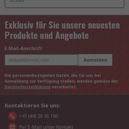
Exklusiv für Sie unsere neuesten
Produkte und Angebote
E-Mail-Anschrift
Anmelden
Die personenbezogenen Daten, die Sie uns bei
Anmeldung zur Verfügung stellen, werden gemäss der
Datenschutzerklärung
verarbeitet.
Kontaktieren Sie uns:
+41 (44) 28 36 190
Per E-Mail unter Kontakt