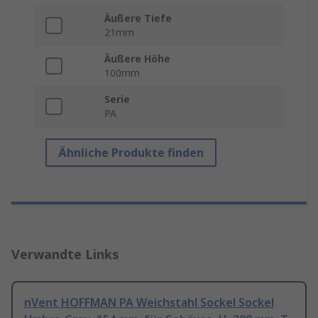
Äußere Tiefe
21mm
Äußere Höhe
100mm
Serie
PA
Ähnliche Produkte finden
Verwandte Links
nVent HOFFMAN PA Weichstahl Sockel Sockel