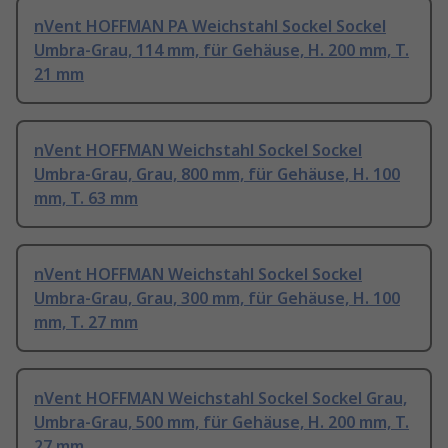
nVent HOFFMAN PA Weichstahl Sockel Sockel
Umbra-Grau, 114 mm, für Gehäuse, H. 200 mm, T.
21 mm
nVent HOFFMAN Weichstahl Sockel Sockel
Umbra-Grau, Grau, 800 mm, für Gehäuse, H. 100
mm, T. 63 mm
nVent HOFFMAN Weichstahl Sockel Sockel
Umbra-Grau, Grau, 300 mm, für Gehäuse, H. 100
mm, T. 27 mm
nVent HOFFMAN Weichstahl Sockel Sockel Grau,
Umbra-Grau, 500 mm, für Gehäuse, H. 200 mm, T.
27 mm