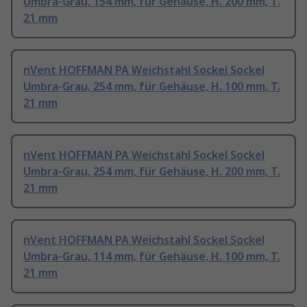
Umbra-Grau, 154 mm, für Gehäuse, H. 200 mm, T.
21 mm
nVent HOFFMAN PA Weichstahl Sockel Sockel
Umbra-Grau, 254 mm, für Gehäuse, H. 100 mm, T.
21 mm
nVent HOFFMAN PA Weichstahl Sockel Sockel
Umbra-Grau, 254 mm, für Gehäuse, H. 200 mm, T.
21 mm
nVent HOFFMAN PA Weichstahl Sockel Sockel
Umbra-Grau, 114 mm, für Gehäuse, H. 100 mm, T.
21 mm