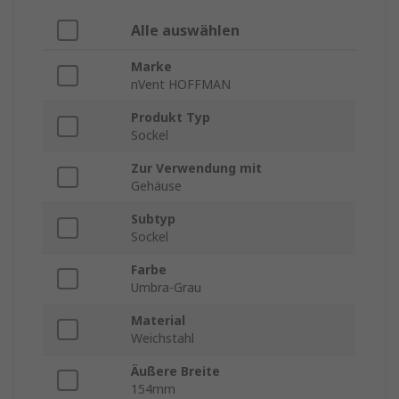
Alle auswählen
Marke
nVent HOFFMAN
Produkt Typ
Sockel
Zur Verwendung mit
Gehäuse
Subtyp
Sockel
Farbe
Umbra-Grau
Material
Weichstahl
Äußere Breite
154mm