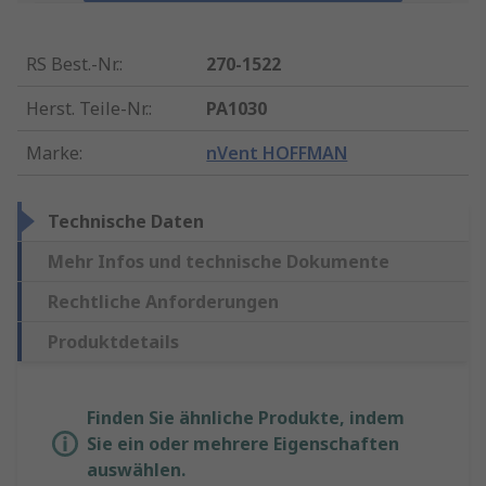
RS Best.-Nr.
:
270-1522
Herst. Teile-Nr.
:
PA1030
Marke
:
nVent HOFFMAN
Technische Daten
Mehr Infos und technische Dokumente
Rechtliche Anforderungen
Produktdetails
Finden Sie ähnliche Produkte, indem
Sie ein oder mehrere Eigenschaften
auswählen.