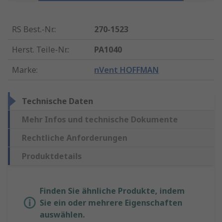
RS Best.-Nr.
:
270-1523
Herst. Teile-Nr.
:
PA1040
Marke
:
nVent HOFFMAN
Technische Daten
Mehr Infos und technische Dokumente
Rechtliche Anforderungen
Produktdetails
Finden Sie ähnliche Produkte, indem
Sie ein oder mehrere Eigenschaften
auswählen.