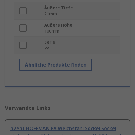
Äußere Tiefe
21mm
Äußere Höhe
100mm
Serie
PA
Ähnliche Produkte finden
Verwandte Links
nVent HOFFMAN PA Weichstahl Sockel Sockel