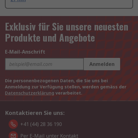
Exklusiv für Sie unsere neuesten
Produkte und Angebote
E-Mail-Anschrift
Anmelden
Die personenbezogenen Daten, die Sie uns bei
Anmeldung zur Verfügung stellen, werden gemäss der
Datenschutzerklärung
verarbeitet.
Kontaktieren Sie uns:
+41 (44) 28 36 190
Per E-Mail unter Kontakt