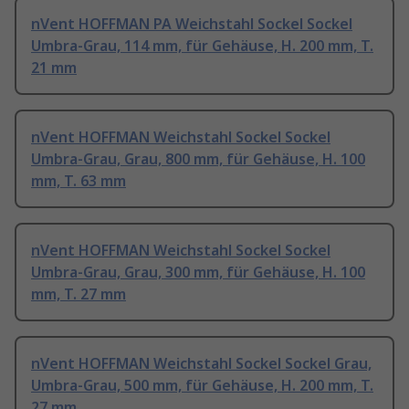
nVent HOFFMAN PA Weichstahl Sockel Sockel
Umbra-Grau, 114 mm, für Gehäuse, H. 200 mm, T.
21 mm
nVent HOFFMAN Weichstahl Sockel Sockel
Umbra-Grau, Grau, 800 mm, für Gehäuse, H. 100
mm, T. 63 mm
nVent HOFFMAN Weichstahl Sockel Sockel
Umbra-Grau, Grau, 300 mm, für Gehäuse, H. 100
mm, T. 27 mm
nVent HOFFMAN Weichstahl Sockel Sockel Grau,
Umbra-Grau, 500 mm, für Gehäuse, H. 200 mm, T.
27 mm