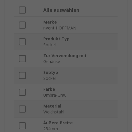
Alle auswählen
Marke
nVent HOFFMAN
Produkt Typ
Sockel
Zur Verwendung mit
Gehäuse
Subtyp
Sockel
Farbe
Umbra-Grau
Material
Weichstahl
Äußere Breite
254mm