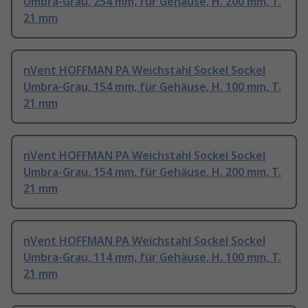
Umbra-Grau, 254 mm, für Gehäuse, H. 200 mm, T.
21 mm
nVent HOFFMAN PA Weichstahl Sockel Sockel
Umbra-Grau, 154 mm, für Gehäuse, H. 100 mm, T.
21 mm
nVent HOFFMAN PA Weichstahl Sockel Sockel
Umbra-Grau, 154 mm, für Gehäuse, H. 200 mm, T.
21 mm
nVent HOFFMAN PA Weichstahl Sockel Sockel
Umbra-Grau, 114 mm, für Gehäuse, H. 100 mm, T.
21 mm