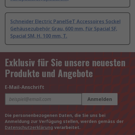
Schneider Electric PanelSeT Accessoires Sockel
Gehäusezubehör Grau, 600 mm, für Spacial SF,
Spacial SM, H. 100 mm, T.
Exklusiv für Sie unsere neuesten
Produkte und Angebote
E-Mail-Anschrift
Anmelden
Die personenbezogenen Daten, die Sie uns bei
Anmeldung zur Verfügung stellen, werden gemäss der
Datenschutzerklärung
verarbeitet.