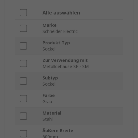
Alle auswählen
Marke
Schneider Electric
Produkt Typ
Sockel
Zur Verwendung mit
Metallgehäuse SF - SM
Subtyp
Sockel
Farbe
Grau
Material
Stahl
Äußere Breite
600mm