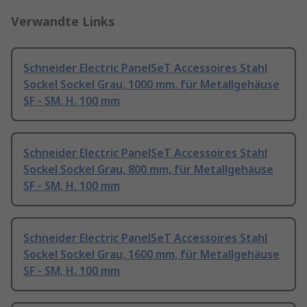
Verwandte Links
Schneider Electric PanelSeT Accessoires Stahl
Sockel Sockel Grau, 1000 mm, für Metallgehäuse
SF - SM, H. 100 mm
Schneider Electric PanelSeT Accessoires Stahl
Sockel Sockel Grau, 800 mm, für Metallgehäuse
SF - SM, H. 100 mm
Schneider Electric PanelSeT Accessoires Stahl
Sockel Sockel Grau, 1600 mm, für Metallgehäuse
SF - SM, H. 100 mm