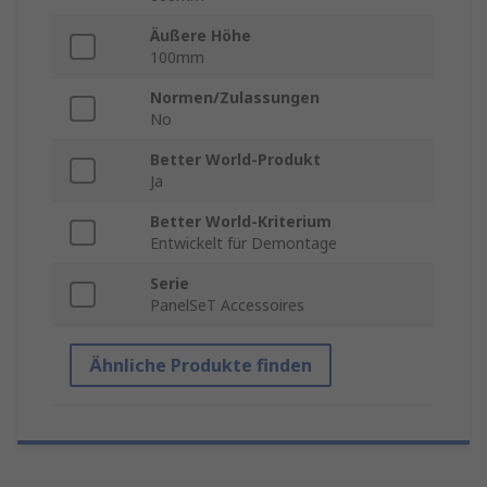
Äußere Höhe
100mm
Normen/Zulassungen
No
Better World-Produkt
Ja
Better World-Kriterium
Entwickelt für Demontage
Serie
PanelSeT Accessoires
Ähnliche Produkte finden