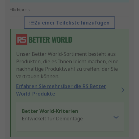
*Richtpreis
Zu einer Teileliste hinzufügen
Unser Better World-Sortiment besteht aus
Produkten, die es Ihnen leicht machen, eine
nachhaltige Produktwahl zu treffen, der Sie
vertrauen können.
Erfahren Sie mehr über die RS Better
World-Produkte
Better World-Kriterien
Entwickelt für Demontage