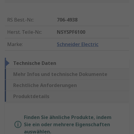
RS Best.-Nr.
:
706-4938
Herst. Teile-Nr.
:
NSYSPF6100
Marke
:
Schneider Electric
Technische Daten
Mehr Infos und technische Dokumente
Rechtliche Anforderungen
Produktdetails
Finden Sie ähnliche Produkte, indem
Sie ein oder mehrere Eigenschaften
auswählen.