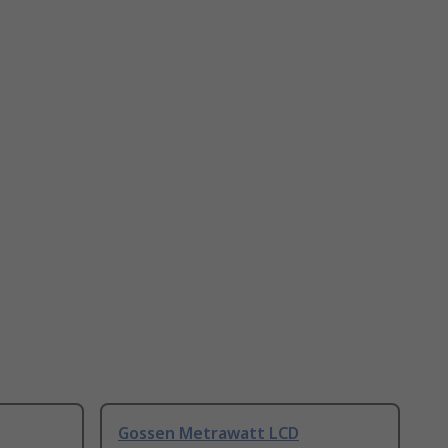
Gossen Metrawatt LCD