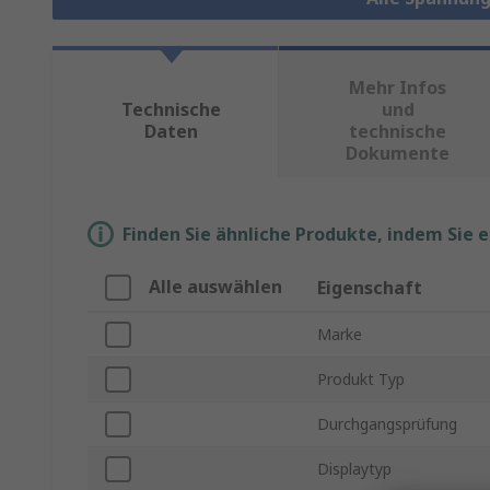
Mehr Infos
Technische
und
Daten
technische
Dokumente
Finden Sie ähnliche Produkte, indem Sie 
Alle auswählen
Eigenschaft
Marke
Produkt Typ
Durchgangsprüfung
Displaytyp