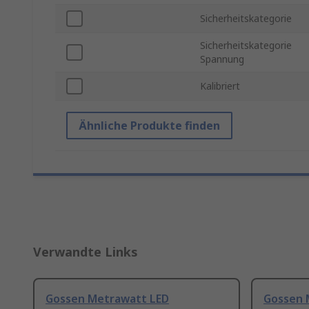
Sicherheitskategorie
Sicherheitskategorie
Spannung
Kalibriert
Ähnliche Produkte finden
Verwandte Links
Gossen Metrawatt LED
Gossen 