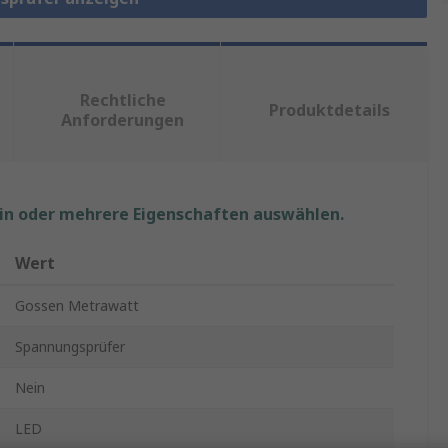
Rechtliche
Produktdetails
Anforderungen
ein oder mehrere Eigenschaften auswählen.
Wert
Gossen Metrawatt
Spannungsprüfer
Nein
LED