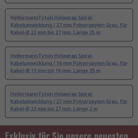
HellermannTyton Helawrap Spiral-
Kabelumwicklung / 27 mm Polypropylen Grau, für
Kabel-Ø 23 mm bis 27 mm, Länge 25 m
HellermannTyton Helawrap Spiral-
Kabelumwicklung / 16 mm Polypropylen Grau, für
Kabel-Ø 13 mm bis 16 mm, Länge 25 m
HellermannTyton Helawrap Spiral-
Kabelumwicklung / 27 mm Polypropylen Grau, für
Kabel-Ø 23 mm bis 27 mm, Länge 2 m
Exklusiv für Sie unsere neuesten