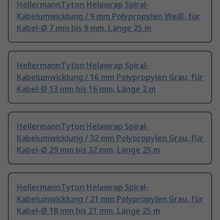
HellermannTyton Helawrap Spiral-
Kabelumwicklung / 9 mm Polypropylen Weiß, für
Kabel-Ø 7 mm bis 9 mm, Länge 25 m
HellermannTyton Helawrap Spiral-
Kabelumwicklung / 16 mm Polypropylen Grau, für
Kabel-Ø 13 mm bis 16 mm, Länge 2 m
HellermannTyton Helawrap Spiral-
Kabelumwicklung / 32 mm Polypropylen Grau, für
Kabel-Ø 29 mm bis 32 mm, Länge 25 m
HellermannTyton Helawrap Spiral-
Kabelumwicklung / 21 mm Polypropylen Grau, für
Kabel-Ø 18 mm bis 21 mm, Länge 25 m