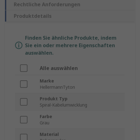
Rechtliche Anforderungen
Produktdetails
Finden Sie ähnliche Produkte, indem
Sie ein oder mehrere Eigenschaften
auswählen.
Alle auswählen
Marke
HellermannTyton
Produkt Typ
Spiral-Kabelumwicklung
Farbe
Grau
Material