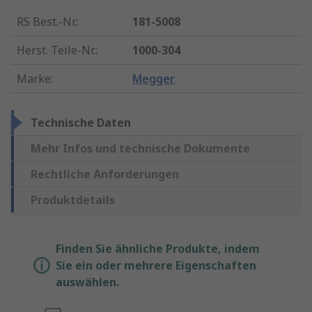
RS Best.-Nr.
:
181-5008
Herst. Teile-Nr.
:
1000-304
Marke
:
Megger
Technische Daten
Mehr Infos und technische Dokumente
Rechtliche Anforderungen
Produktdetails
Finden Sie ähnliche Produkte, indem
Sie ein oder mehrere Eigenschaften
auswählen.