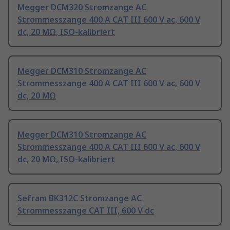
Megger DCM320 Stromzange AC
Strommesszange 400 A CAT III 600 V ac, 600 V
dc, 20 MΩ, ISO-kalibriert
Megger DCM310 Stromzange AC
Strommesszange 400 A CAT III 600 V ac, 600 V
dc, 20 MΩ
Megger DCM310 Stromzange AC
Strommesszange 400 A CAT III 600 V ac, 600 V
dc, 20 MΩ, ISO-kalibriert
Sefram BK312C Stromzange AC
Strommesszange CAT III, 600 V dc