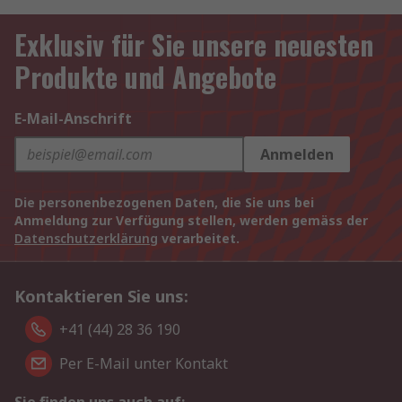
Exklusiv für Sie unsere neuesten
Produkte und Angebote
E-Mail-Anschrift
Anmelden
Die personenbezogenen Daten, die Sie uns bei
Anmeldung zur Verfügung stellen, werden gemäss der
Datenschutzerklärung
verarbeitet.
Kontaktieren Sie uns:
+41 (44) 28 36 190
Per E-Mail unter Kontakt