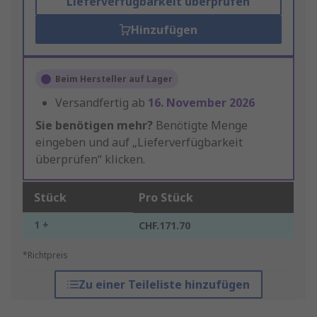
Lieferverfügbarkeit überprüfen
Hinzufügen
Beim Hersteller auf Lager
Versandfertig ab
16. November 2026
Sie benötigen mehr?
Benötigte Menge
eingeben und auf „Lieferverfügbarkeit
überprüfen“ klicken.
Stück
Pro Stück
1 +
CHF.171.70
*Richtpreis
Zu einer Teileliste hinzufügen