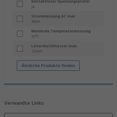
Kontaktloser Spannungsprüfer
Ja
Strommessung AC max
400A
Maximale Temperaturmessung
50°C
Leiterdurchmesser max.
27mm
Ähnliche Produkte finden
Verwandte Links