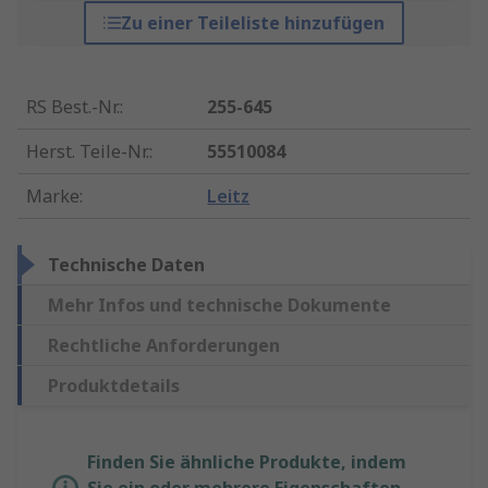
Zu einer Teileliste hinzufügen
RS Best.-Nr.
:
255-645
Herst. Teile-Nr.
:
55510084
Marke
:
Leitz
Technische Daten
Mehr Infos und technische Dokumente
Rechtliche Anforderungen
Produktdetails
Finden Sie ähnliche Produkte, indem