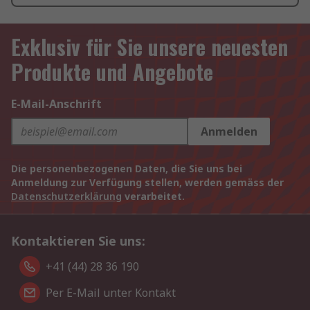
Exklusiv für Sie unsere neuesten
Produkte und Angebote
E-Mail-Anschrift
Anmelden
Die personenbezogenen Daten, die Sie uns bei
Anmeldung zur Verfügung stellen, werden gemäss der
Datenschutzerklärung
verarbeitet.
Kontaktieren Sie uns:
+41 (44) 28 36 190
Per E-Mail unter Kontakt