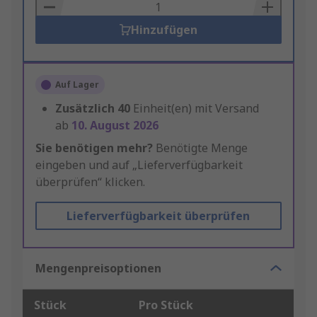
Basket
Hinzufügen
Auf Lager
Zusätzlich
40
Einheit(en) mit Versand
ab
10. August 2026
Sie benötigen mehr?
Benötigte Menge
eingeben und auf „Lieferverfügbarkeit
überprüfen“ klicken.
Lieferverfügbarkeit überprüfen
Mengenpreisoptionen
Stück
Pro Stück