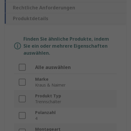
Rechtliche Anforderungen
Produktdetails
Finden Sie ähnliche Produkte, indem
Sie ein oder mehrere Eigenschaften
auswählen.
Alle auswählen
Marke
Kraus & Naimer
Produkt Typ
Trennschalter
Polanzahl
4
Montageart