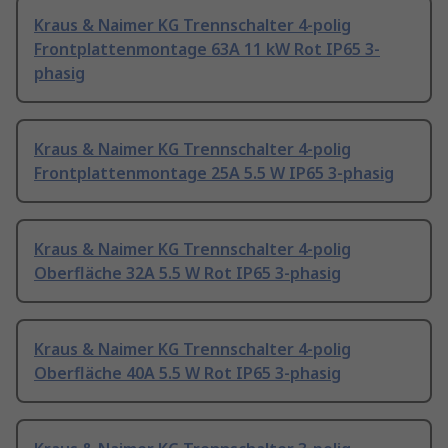
Kraus & Naimer KG Trennschalter 4-polig
Frontplattenmontage 63A 11 kW Rot IP65 3-
phasig
Kraus & Naimer KG Trennschalter 4-polig
Frontplattenmontage 25A 5.5 W IP65 3-phasig
Kraus & Naimer KG Trennschalter 4-polig
Oberfläche 32A 5.5 W Rot IP65 3-phasig
Kraus & Naimer KG Trennschalter 4-polig
Oberfläche 40A 5.5 W Rot IP65 3-phasig