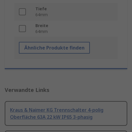
Tiefe
64mm
Breite
64mm
Ähnliche Produkte finden
Verwandte Links
Kraus & Naimer KG Trennschalter 4-polig
Oberfläche 63A 22 kW IP65 3-phasig