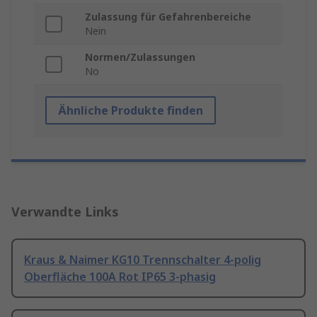
Zulassung für Gefahrenbereiche
Nein
Normen/Zulassungen
No
Ähnliche Produkte finden
Verwandte Links
Kraus & Naimer KG10 Trennschalter 4-polig
Oberfläche 100A Rot IP65 3-phasig