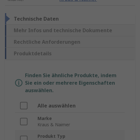
Technische Daten
Mehr Infos und technische Dokumente
Rechtliche Anforderungen
Produktdetails
Finden Sie ähnliche Produkte, indem
Sie ein oder mehrere Eigenschaften
auswählen.
Alle auswählen
Marke
Kraus & Naimer
Produkt Typ