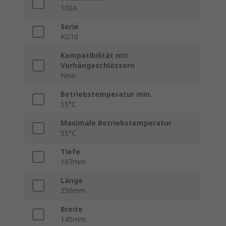
100A
Serie
KG10
Kompatibilität mit
Vorhängeschlössern
Nein
Betriebstemperatur min.
55°C
Maximale Betriebstemperatur
55°C
Tiefe
107mm
Länge
250mm
Breite
145mm