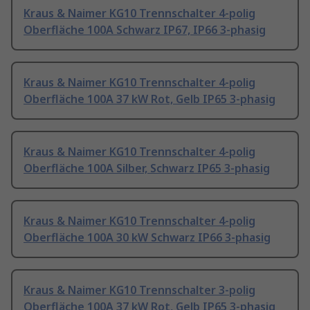
Kraus & Naimer KG10 Trennschalter 4-polig
Oberfläche 100A Schwarz IP67, IP66 3-phasig
Kraus & Naimer KG10 Trennschalter 4-polig
Oberfläche 100A 37 kW Rot, Gelb IP65 3-phasig
Kraus & Naimer KG10 Trennschalter 4-polig
Oberfläche 100A Silber, Schwarz IP65 3-phasig
Kraus & Naimer KG10 Trennschalter 4-polig
Oberfläche 100A 30 kW Schwarz IP66 3-phasig
Kraus & Naimer KG10 Trennschalter 3-polig
Oberfläche 100A 37 kW Rot, Gelb IP65 3-phasig