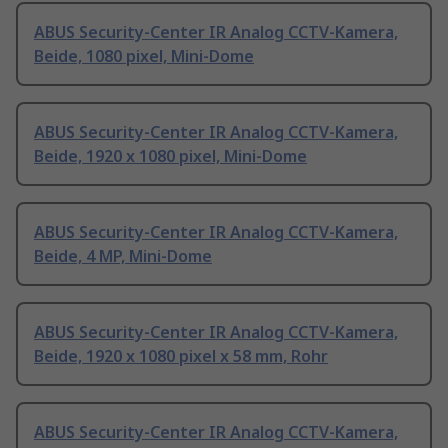
ABUS Security-Center IR Analog CCTV-Kamera,
Beide, 1080 pixel, Mini-Dome
ABUS Security-Center IR Analog CCTV-Kamera,
Beide, 1920 x 1080 pixel, Mini-Dome
ABUS Security-Center IR Analog CCTV-Kamera,
Beide, 4 MP, Mini-Dome
ABUS Security-Center IR Analog CCTV-Kamera,
Beide, 1920 x 1080 pixel x 58 mm, Rohr
ABUS Security-Center IR Analog CCTV-Kamera,