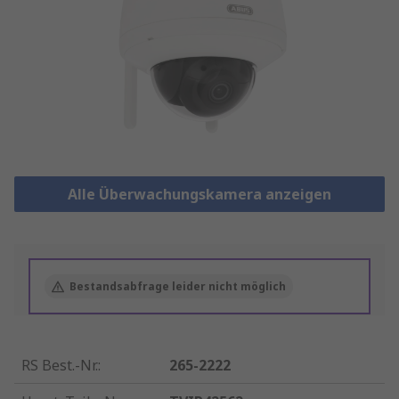
Alle Überwachungskamera anzeigen
Bestandsabfrage leider nicht möglich
RS Best.-Nr.
:
265-2222